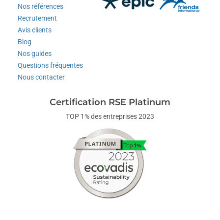
Nos références
Recrutement
Avis clients
Blog
Nos guides
Questions fréquentes
Nous contacter
Certification RSE Platinum
TOP 1% des entreprises 2023