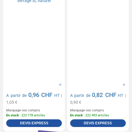
0,96 CHF
0,82 CHF
A partir de
HT
|
A partir de
HT
|
1,05 €
0,90 €
Marquage non compris
Marquage non compris
En stock
: 223 778 articles
En stock
: 222 493 articles
DEVIS EXPRESS
DEVIS EXPRESS