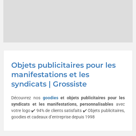
Objets publicitaires pour les
manifestations et les
syndicats | Grossiste
Découvrez nos
goodies
et
objets publicitaires
pour les
syndicats et les manifestations, personnalisables
avec
votre logo ✔️ 94% de clients satisfaits ✔️ Objets publicitaires,
goodies et cadeaux d’entreprise depuis 1998