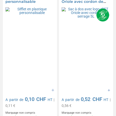
personnalisable
Oriole avec cordon de
serrage 5L
0,10 CHF
0,52 CHF
A partir de
HT
|
A partir de
HT
|
0,11 €
0,56 €
Marquage non compris
Marquage non compris