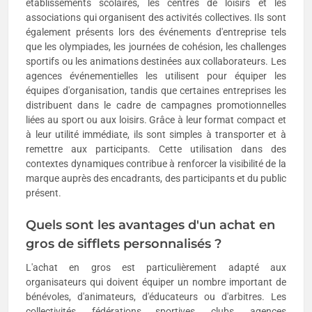
établissements scolaires, les centres de loisirs et les
associations qui organisent des activités collectives. Ils sont
également présents lors des événements d'entreprise tels
que les olympiades, les journées de cohésion, les challenges
sportifs ou les animations destinées aux collaborateurs. Les
agences événementielles les utilisent pour équiper les
équipes d'organisation, tandis que certaines entreprises les
distribuent dans le cadre de campagnes promotionnelles
liées au sport ou aux loisirs. Grâce à leur format compact et
à leur utilité immédiate, ils sont simples à transporter et à
remettre aux participants. Cette utilisation dans des
contextes dynamiques contribue à renforcer la visibilité de la
marque auprès des encadrants, des participants et du public
présent.
Quels sont les avantages d'un achat en
gros de sifflets personnalisés ?
L'achat en gros est particulièrement adapté aux
organisateurs qui doivent équiper un nombre important de
bénévoles, d'animateurs, d'éducateurs ou d'arbitres. Les
collectivités, fédérations sportives, clubs, agences