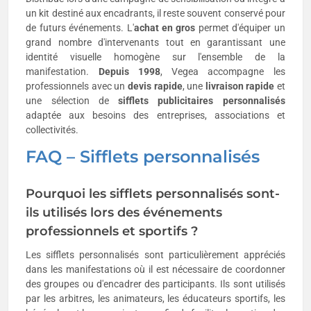
un kit destiné aux encadrants, il reste souvent conservé pour
de futurs événements. L'
achat en gros
permet d'équiper un
grand nombre d'intervenants tout en garantissant une
identité visuelle homogène sur l'ensemble de la
manifestation.
Depuis 1998
, Vegea accompagne les
professionnels avec un
devis rapide
, une
livraison rapide
et
une sélection de
sifflets publicitaires
personnalisés
adaptée aux besoins des entreprises, associations et
collectivités.
FAQ – Sifflets personnalisés
Pourquoi les sifflets personnalisés sont-
ils utilisés lors des événements
professionnels et sportifs ?
Les sifflets personnalisés sont particulièrement appréciés
dans les manifestations où il est nécessaire de coordonner
des groupes ou d'encadrer des participants. Ils sont utilisés
par les arbitres, les animateurs, les éducateurs sportifs, les