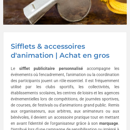
Sifflets & accessoires
d'animation | Achat en gros
Le
sifflet publicitaire
personnalisé
accompagne les
événements où l'encadrement, l'animation ou la coordination
des participants jouent un rôle essentiel. Il est fréquemment
utilisé par les clubs sportifs, les collectivités, les
établissements scolaires, les centres de loisirs et les agences
événementielles lors de compétitions, de journées sportives,
de courses, de festivals ou d'animations grand public. Remis
aux organisateurs, aux arbitres, aux animateurs ou aux
bénévoles, il devient un accessoire pratique tout en mettant
en avant l'identité de l'organisateur grâce à son
marquage
.
Distribué lors d'une campagne de sensibilisation ou intégré à