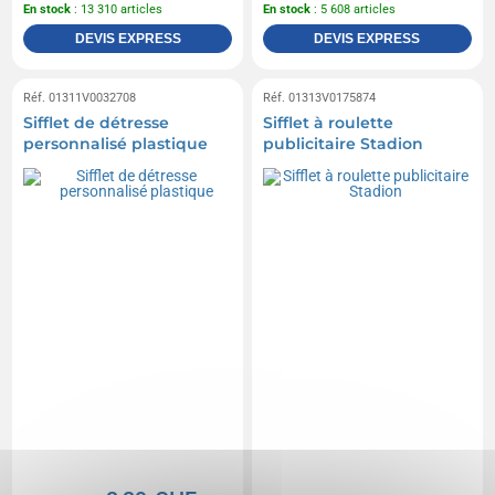
En stock
: 13 310 articles
En stock
: 5 608 articles
DEVIS EXPRESS
DEVIS EXPRESS
Réf. 01311V0032708
Réf. 01313V0175874
Sifflet de détresse
Sifflet à roulette
personnalisé plastique
publicitaire Stadion