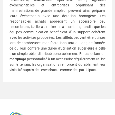
événementielles et entreprises organisant des
manifestations de grande ampleur peuvent ainsi préparer
leurs événements avec une dotation homogène. Les
responsables achats apprécient un accessoire peu
encombrant, facile à stocker et à distribuer, tandis que les
équipes communication bénéficient d'un support cohérent
avec les activités proposées. Les sifflets peuvent être utilisés
lors de nombreuses manifestations tout au long de l'année,
ce qui leur confère une durée d'utilisation supérieure à celle
d'un simple objet distribué ponctuellement. En associant un
marquage
personnalisé à un accessoire régulièrement utilisé
sur le terrain, les organisations renforcent durablement leur
visibilité auprès des encadrants comme des participants.