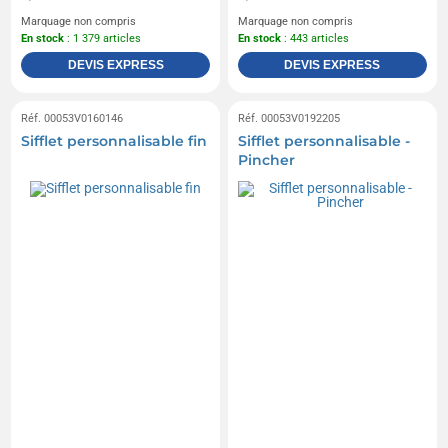
Marquage non compris
Marquage non compris
En stock
: 1 379 articles
En stock
: 443 articles
DEVIS EXPRESS
DEVIS EXPRESS
Réf. 00053V0160146
Réf. 00053V0192205
Sifflet personnalisable fin
Sifflet personnalisable -
Pincher