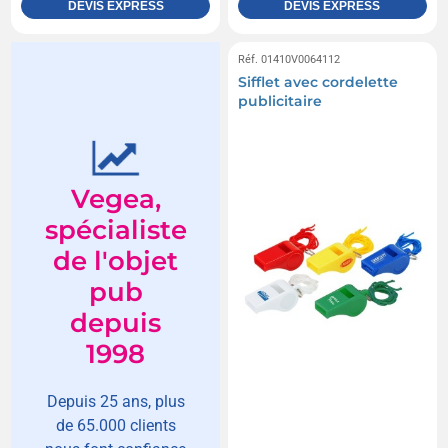
DEVIS EXPRESS
DEVIS EXPRESS
Réf. 01410V0064112
Sifflet avec cordelette
publicitaire
Vegea,
spécialiste
de l'objet
pub
depuis
1998
Depuis 25 ans, plus
de 65.000 clients