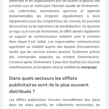
bénévoles et les organisateurs afin de faciliter la gestion des
activités tout en renforçant l'identité visuelle de l'événement.
Les collectivités, associations sportives et agences
événementielles les intègrent régulièrement à leurs
équipements pour les compétitions, les courses, les journées
découvertes ou les opérations de sensibilisation. En ajoutant
un logo ou le nom de l'événement, le sifflet devient également
un support de communication cohérent avec le contexte
dans lequel il est utilisé. Les responsables communication
apprécient sa visibilité auprès des équipes d'encadrement,
tandis que les services achats peuvent facilement prévoir
des commandes adaptées au nombre d'intervenants.
Conservé après l'événement, il peut être réutilisé lors d'autres
manifestations, prolongeant ainsi la visibilité du
marquage
.
Dans quels secteurs les sifflets
publicitaires sont-ils le plus souvent
distribués ?
Les sifflets publicitaires trouvent naturellement leur place
dans les clubs sportifs, les collectivités territoriales, les