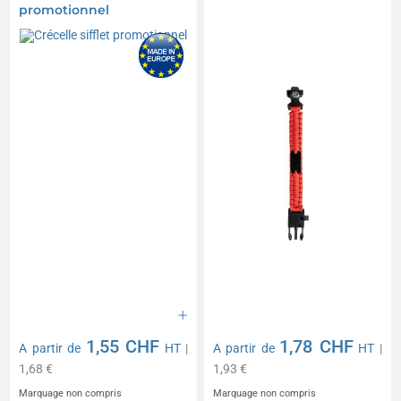
promotionnel
1,55 CHF
1,78 CHF
A partir de
HT
|
A partir de
HT
|
1,68 €
1,93 €
Marquage non compris
Marquage non compris