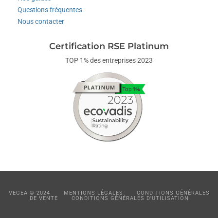
Questions fréquentes
Nous contacter
Certification RSE Platinum
TOP 1% des entreprises 2023
VEGEA © 2024
MENTIONS LÉGALES
CONDITIONS GÉNÉRALES
DE VENTE
CONDITIONS GÉNÉRALES D'UTILISATION