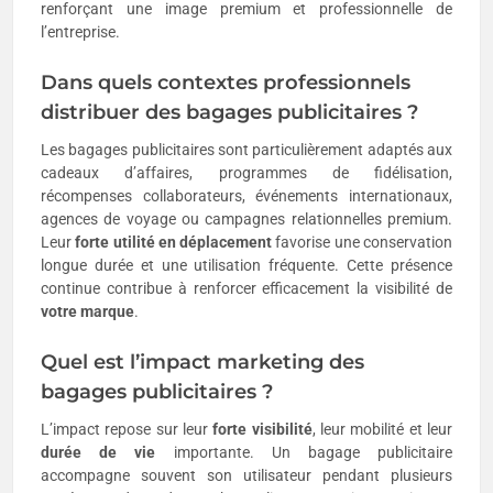
renforçant une image premium et professionnelle de
l’entreprise.
Dans quels contextes professionnels
distribuer des bagages publicitaires ?
Les bagages publicitaires sont particulièrement adaptés aux
cadeaux d’affaires, programmes de fidélisation,
récompenses collaborateurs, événements internationaux,
agences de voyage ou campagnes relationnelles premium.
Leur
forte utilité en déplacement
favorise une conservation
longue durée et une utilisation fréquente. Cette présence
continue contribue à renforcer efficacement la visibilité de
votre marque
.
Quel est l’impact marketing des
bagages publicitaires ?
L’impact repose sur leur
forte visibilité
, leur mobilité et leur
durée de vie
importante. Un bagage publicitaire
accompagne souvent son utilisateur pendant plusieurs