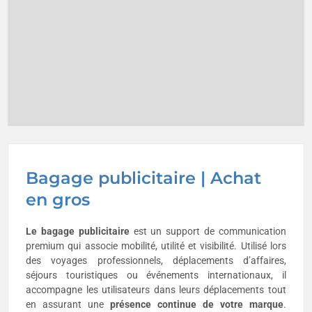
Bagage publicitaire | Achat
en gros
Le bagage publicitaire
est un support de communication
premium qui associe mobilité, utilité et visibilité. Utilisé lors
des voyages professionnels, déplacements d’affaires,
séjours touristiques ou événements internationaux, il
accompagne les utilisateurs dans leurs déplacements tout
en assurant une
présence continue de votre marque
.