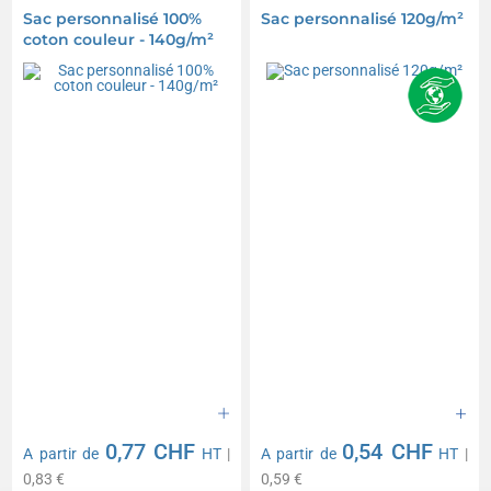
Sac personnalisé 100%
Sac personnalisé 120g/m²
coton couleur - 140g/m²
0,77 CHF
0,54 CHF
A partir de
HT
|
A partir de
HT
|
0,83 €
0,59 €