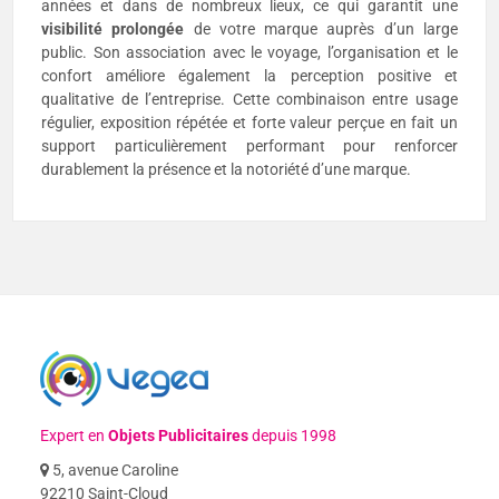
années et dans de nombreux lieux, ce qui garantit une
visibilité prolongée
de votre marque auprès d’un large
public. Son association avec le voyage, l’organisation et le
confort améliore également la perception positive et
qualitative de l’entreprise. Cette combinaison entre usage
régulier, exposition répétée et forte valeur perçue en fait un
support particulièrement performant pour renforcer
durablement la présence et la notoriété d’une marque.
Expert en
Objets Publicitaires
depuis 1998
5, avenue Caroline
92210 Saint-Cloud