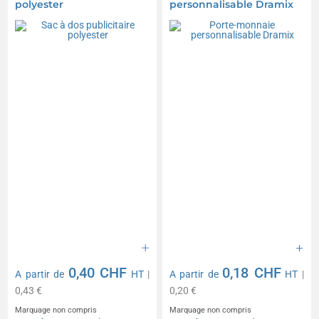
polyester
personnalisable Dramix
0,40 CHF
0,18 CHF
A partir de
HT
|
A partir de
HT
|
0,43 €
0,20 €
Marquage non compris
Marquage non compris