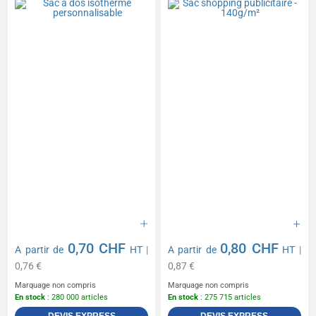
0,70 CHF
0,80 CHF
A partir de
HT
|
A partir de
HT
|
0,76 €
0,87 €
Marquage non compris
Marquage non compris
En stock
: 280 000 articles
En stock
: 275 715 articles