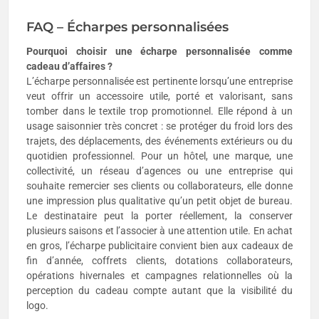
FAQ – Écharpes personnalisées
Pourquoi choisir une écharpe personnalisée comme
cadeau d’affaires ?
L’écharpe personnalisée est pertinente lorsqu’une entreprise
veut offrir un accessoire utile, porté et valorisant, sans
tomber dans le textile trop promotionnel. Elle répond à un
usage saisonnier très concret : se protéger du froid lors des
trajets, des déplacements, des événements extérieurs ou du
quotidien professionnel. Pour un hôtel, une marque, une
collectivité, un réseau d’agences ou une entreprise qui
souhaite remercier ses clients ou collaborateurs, elle donne
une impression plus qualitative qu’un petit objet de bureau.
Le destinataire peut la porter réellement, la conserver
plusieurs saisons et l’associer à une attention utile. En achat
en gros, l’écharpe publicitaire convient bien aux cadeaux de
fin d’année, coffrets clients, dotations collaborateurs,
opérations hivernales et campagnes relationnelles où la
perception du cadeau compte autant que la visibilité du
logo.