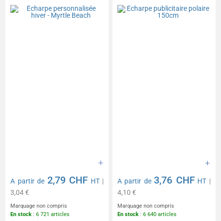
2,79 CHF
3,76 CHF
A partir de
HT
|
A partir de
HT
|
3,04 €
4,10 €
Marquage non compris
Marquage non compris
En stock
: 6 721 articles
En stock
: 6 640 articles