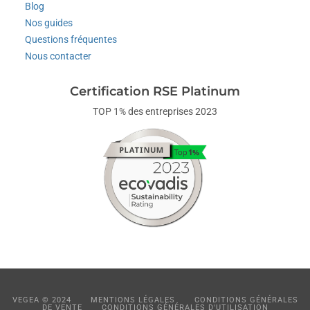
Blog
Nos guides
Questions fréquentes
Nous contacter
Certification RSE Platinum
TOP 1% des entreprises 2023
VEGEA © 2024
MENTIONS LÉGALES
CONDITIONS GÉNÉRALES
DE VENTE
CONDITIONS GÉNÉRALES D'UTILISATION