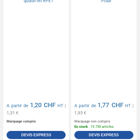
1,20 CHF
1,77 CHF
A partir de
HT
|
A partir de
HT
|
1,31 €
1,93 €
Marquage compris
Marquage non compris
En stock
: 15 730 articles
DEVIS EXPRESS
DEVIS EXPRESS