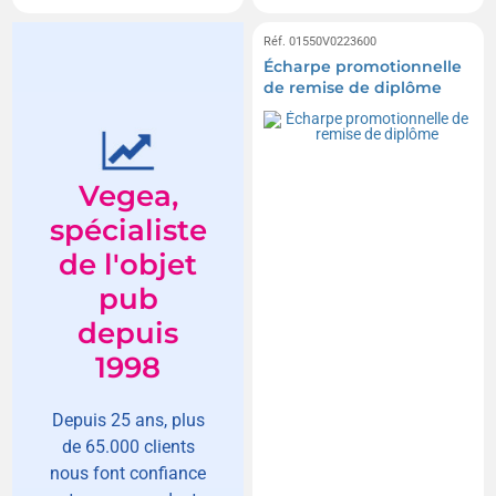
Réf. 01550V0223600
Écharpe promotionnelle
de remise de diplôme
Vegea,
spécialiste
de l'objet
pub
depuis
1998
Depuis 25 ans, plus
de 65.000 clients
nous font confiance