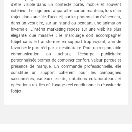
d’être visible dans un contexte porté, mobile et souvent
extérieur. Le logo peut apparaître sur un manteau, lors d’un
trajet, dans une file d’accueil, sur les photos d’un événement,
dans un vestiaire, sur un stand ou pendant une animation
hivernale. L’intérêt marketing repose sur une visibilité plus
élégante que massive : le marquage doit accompagner
l’objet sans le transformer en support trop voyant, afin de
favoriser le port réel par le destinataire. Pour un responsable
communication ou achats, l’écharpe publicitaire
personnalisée permet de combiner confort, valeur perçue et
présence de marque. En commande professionnelle, elle
constitue un support cohérent pour les campagnes
saisonnières, cadeaux clients, dotations collaborateurs et
opérations textiles où l’usage réel conditionne la réussite de
l’objet.