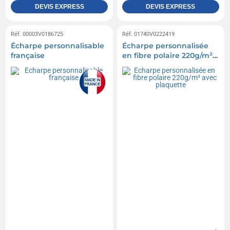
DEVIS EXPRESS
DEVIS EXPRESS
Réf. 00003V0186725
Réf. 01740V0222419
Écharpe personnalisable
Écharpe personnalisée
française
en fibre polaire 220g/m²
avec plaquette