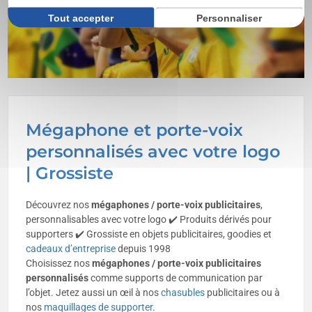
Tout accepter
Personnaliser
Mégaphone et porte-voix
personnalisés avec votre logo
| Grossiste
Découvrez nos
mégaphones / porte-voix publicitaires
,
personnalisables avec votre logo ✔️ Produits dérivés pour
supporters ✔️ Grossiste en objets publicitaires, goodies et
cadeaux d’entreprise
depuis 1998
Choisissez nos
mégaphones / porte-voix publicitaires
personnalisés
comme supports de communication par
l’objet. Jetez aussi un œil à nos
chasubles
publicitaires ou à
nos
maquillages de supporter
.