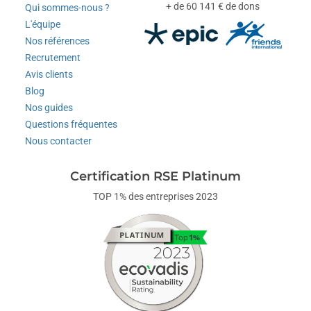
+ de 60 141 € de dons
Qui sommes-nous ?
L'équipe
Nos références
Recrutement
Avis clients
Blog
Nos guides
Questions fréquentes
Nous contacter
Certification RSE Platinum
TOP 1% des entreprises 2023