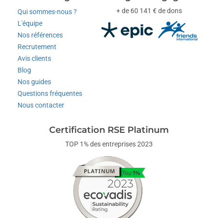
+ de 60 141 € de dons
Qui sommes-nous ?
L'équipe
Nos références
Recrutement
Avis clients
Blog
Nos guides
Questions fréquentes
Nous contacter
Certification RSE Platinum
TOP 1% des entreprises 2023