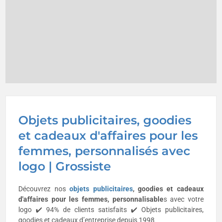
Objets publicitaires, goodies
et cadeaux d'affaires pour les
femmes, personnalisés avec
logo | Grossiste
Découvrez nos
objets publicitaires
, goodies et cadeaux
d'affaires pour les
femmes
, personnalisable
s avec votre
logo ✔️ 94% de clients satisfaits ✔️ Objets publicitaires,
goodies et cadeaux d’entreprise depuis 1998