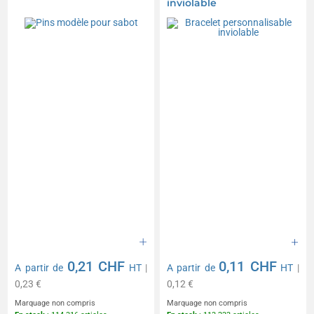
inviolable
0,21 CHF
0,11 CHF
A partir de
HT
|
A partir de
HT
|
0,23 €
0,12 €
Marquage non compris
Marquage non compris