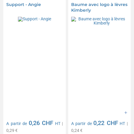
Support - Angie
Baume avec logo à lèvres
Kimberly
0,26 CHF
0,22 CHF
A partir de
HT
|
A partir de
HT
|
0,29 €
0,24 €