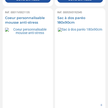
Réf. 00011V0021135
Réf. 00053V0192545
Coeur personnalisable
Sac à dos paréo
mousse anti-stress
180x90cm