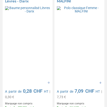
Lèvres - Darix
MALFINI
0,28 CHF
7,09 CHF
A partir de
HT
|
A partir de
HT
|
0,30 €
7,73 €
Marquage non compris
Marquage non compris