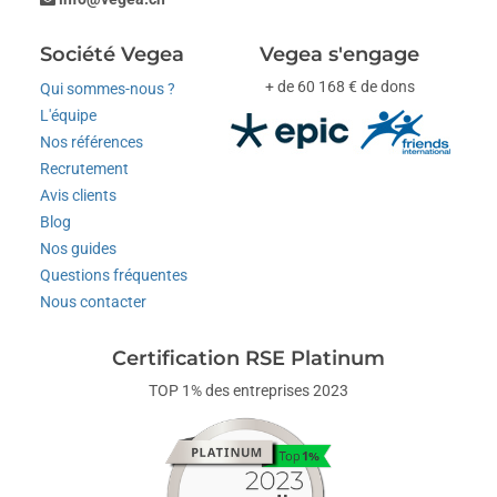
Société Vegea
Vegea s'engage
+ de 60 168 € de dons
Qui sommes-nous ?
L'équipe
Nos références
Recrutement
Avis clients
Blog
Nos guides
Questions fréquentes
Nous contacter
Certification RSE Platinum
TOP 1% des entreprises 2023