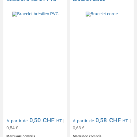
0,50 CHF
0,58 CHF
A partir de
HT
|
A partir de
HT
|
0,54 €
0,63 €
Marquage compris
Marquage compris