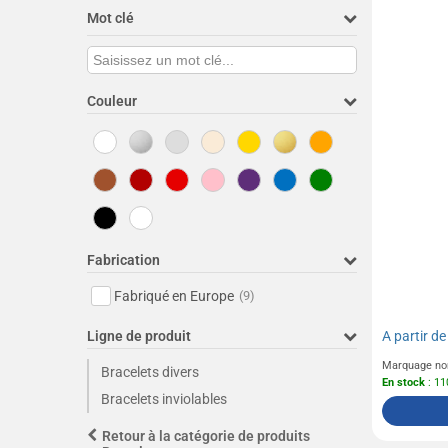
Mot clé
Couleur
Fabrication
Fabriqué en Europe
(9)
Ligne de produit
A partir d
Marquage no
Bracelets divers
En stock
: 11
Bracelets inviolables
Retour à la catégorie de produits