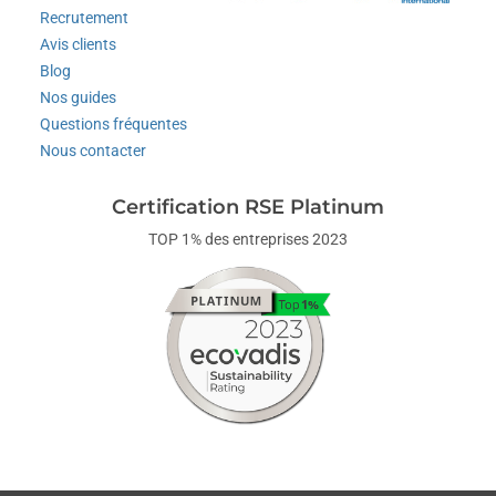
Recrutement
Avis clients
Blog
Nos guides
Questions fréquentes
Nous contacter
Certification RSE Platinum
TOP 1% des entreprises 2023