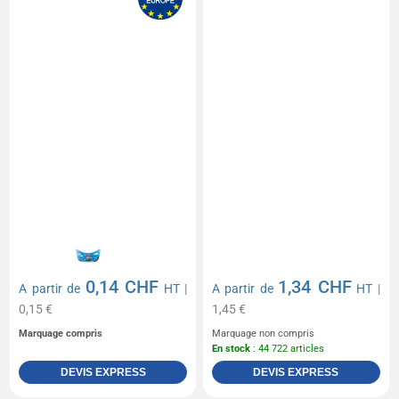
0,14 CHF
1,34 CHF
A partir de
HT
|
A partir de
HT
|
0,15 €
1,45 €
Marquage compris
Marquage non compris
En stock
: 44 722 articles
DEVIS EXPRESS
DEVIS EXPRESS