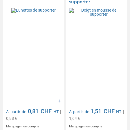
supporter
0,81 CHF
1,51 CHF
A partir de
HT
|
A partir de
HT
|
0,88 €
1,64 €
Marquage non compris
Marquage non compris