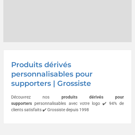
Produits dérivés
personnalisables pour
supporters | Grossiste
Découvrez nos
produits dérivés pour
supporters
personnalisables avec votre logo ✔️ 94% de
clients satisfaits ✔️ Grossiste depuis 1998