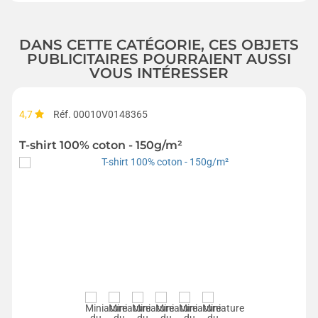
DANS CETTE CATÉGORIE, CES OBJETS
PUBLICITAIRES POURRAIENT AUSSI
VOUS INTÉRESSER
4,7
Réf. 00010V0148365
T-shirt 100% coton - 150g/m²