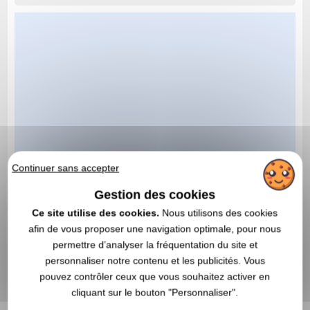
Continuer sans accepter
Gestion des cookies
Ce site utilise des cookies.
Nous utilisons des cookies
afin de vous proposer une navigation optimale, pour nous
permettre d’analyser la fréquentation du site et
personnaliser notre contenu et les publicités. Vous
pouvez contrôler ceux que vous souhaitez activer en
cliquant sur le bouton "Personnaliser".