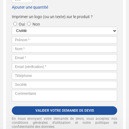
Ajouter une quantité
Imprimer un logo (ou un texte) sur le produit ?
Oui
Non
VALIDER VOTRE DEMANDE DE DEVIS
En nous envoyant votre demande de devis, vous acceptez nos
conditions générales d’utilisation et notre politique de
confidentialité des données