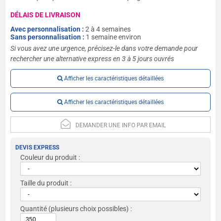
DÉLAIS DE LIVRAISON
Avec personnalisation :
2 à 4 semaines
Sans personnalisation :
1 semaine environ
Si vous avez une urgence, précisez-le dans votre demande pour
rechercher une alternative express en 3 à 5 jours ouvrés
Afficher les caractéristiques détaillées
Afficher les caractéristiques détaillées
DEMANDER UNE INFO PAR EMAIL
DEVIS EXPRESS
Couleur du produit :
Taille du produit :
Quantité
(plusieurs choix possibles) :