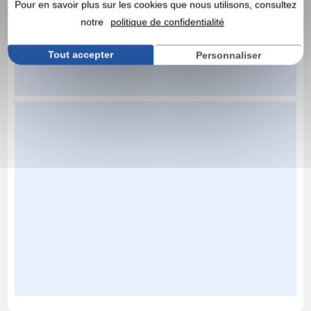
Pour en savoir plus sur les cookies que nous utilisons, consultez
notre
politique de confidentialité
Tout accepter
Personnaliser