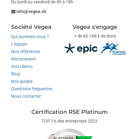
Du lundi au vendredi de 9h à 18h
info@vegea.ch
Société Vegea
Vegea s'engage
+ de 60 168 € de dons
Qui sommes-nous ?
L'équipe
Nos références
Recrutement
Avis clients
Blog
Nos guides
Questions fréquentes
Nous contacter
Certification RSE Platinum
TOP 1% des entreprises 2023