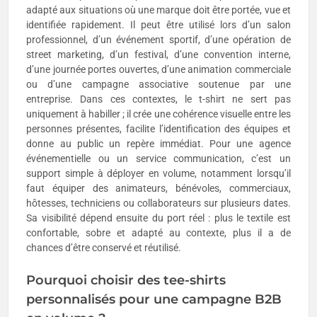
adapté aux situations où une marque doit être portée, vue et
identifiée rapidement. Il peut être utilisé lors d’un salon
professionnel, d’un événement sportif, d’une opération de
street marketing, d’un festival, d’une convention interne,
d’une journée portes ouvertes, d’une animation commerciale
ou d’une campagne associative soutenue par une
entreprise. Dans ces contextes, le t-shirt ne sert pas
uniquement à habiller ; il crée une cohérence visuelle entre les
personnes présentes, facilite l’identification des équipes et
donne au public un repère immédiat. Pour une agence
événementielle ou un service communication, c’est un
support simple à déployer en volume, notamment lorsqu’il
faut équiper des animateurs, bénévoles, commerciaux,
hôtesses, techniciens ou collaborateurs sur plusieurs dates.
Sa visibilité dépend ensuite du port réel : plus le textile est
confortable, sobre et adapté au contexte, plus il a de
chances d’être conservé et réutilisé.
Pourquoi choisir des tee-shirts
personnalisés pour une campagne B2B