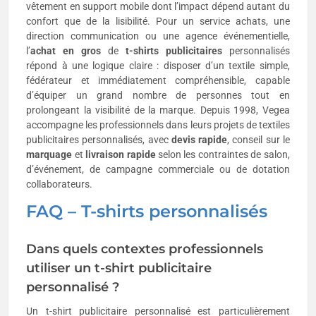
vêtement en support mobile dont l’impact dépend autant du
confort que de la lisibilité. Pour un service achats, une
direction communication ou une agence événementielle,
l’
achat en gros
de
t-shirts publicitaires
personnalisés
répond à une logique claire : disposer d’un textile simple,
fédérateur et immédiatement compréhensible, capable
d’équiper un grand nombre de personnes tout en
prolongeant la visibilité de la marque. Depuis 1998, Vegea
accompagne les professionnels dans leurs projets de textiles
publicitaires personnalisés, avec
devis rapide
, conseil sur le
marquage
et
livraison rapide
selon les contraintes de salon,
d’événement, de campagne commerciale ou de dotation
collaborateurs.
FAQ – T-shirts personnalisés
Dans quels contextes professionnels
utiliser un t-shirt publicitaire
personnalisé ?
Un t-shirt publicitaire personnalisé est particulièrement