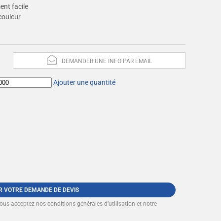
ent facile
couleur
DEMANDER UNE INFO PAR EMAIL
Ajouter une quantité
R VOTRE DEMANDE DE DEVIS
vous acceptez nos
conditions générales d’utilisation et notre