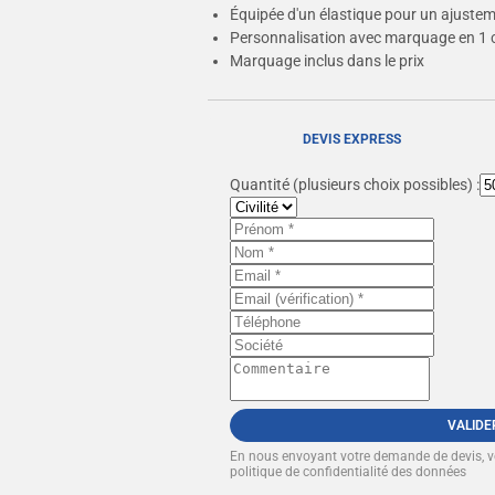
Équipée d'un élastique pour un ajustem
Personnalisation avec marquage en 1 
Marquage inclus dans le prix
DEVIS EXPRESS
Quantité
(plusieurs choix possibles) :
VALIDE
En nous envoyant votre demande de devis, 
politique de confidentialité des données