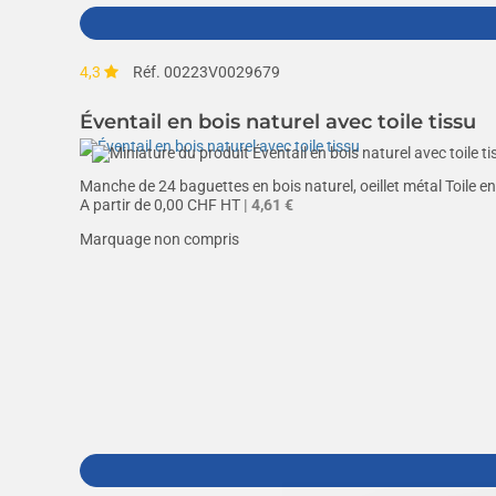
4,3
Réf. 00223V0029679
Éventail en bois naturel avec toile tissu
Manche de 24 baguettes en bois naturel, oeillet métal Toile en
A partir de
0,00
CHF HT
| 4,61 €
Marquage non compris