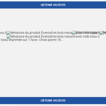
OBTENIR UN DEVIS
 tissu imprimée sur 1 face. Choix parmi 18...
OBTENIR UN DEVIS