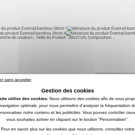
amme de couleurs., Taille du Produit : 38x21cm, Composition...
er sans accepter
Gestion des cookies
site utilise des cookies.
Nous utilisons des cookies afin de vous prop
navigation optimale, pour nous permettre d’analyser la fréquentation du
ersonnaliser notre contenu et les publicités. Vous pouvez contrôler ceu
OBTENIR UN DEVIS
vous souhaitez activer en cliquant sur le bouton "Personnaliser".
Pour en savoir plus sur les cookies que nous utilisons, consultez notre