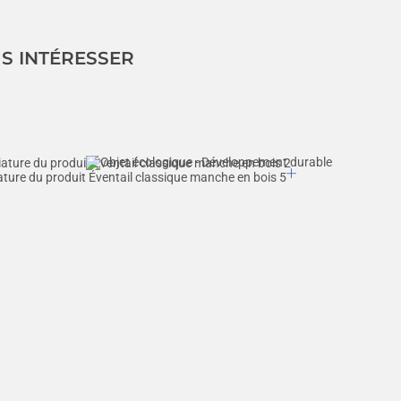
US INTÉRESSER