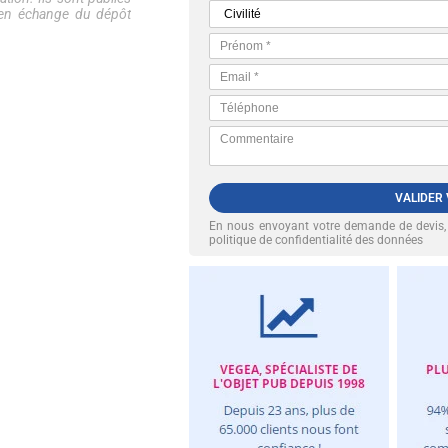
e en échange du dépôt
VALIDER
En nous envoyant votre demande de devis
politique de confidentialité des données