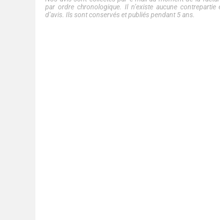
par ordre chronologique. Il n’existe aucune contreparti
d’avis. Ils sont conservés et publiés pendant 5 ans.