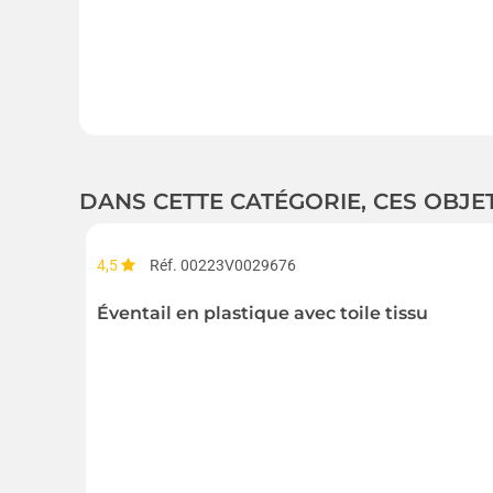
DANS CETTE CATÉGORIE, CES OBJE
4,5
Réf. 00223V0029676
Éventail en plastique avec toile tissu