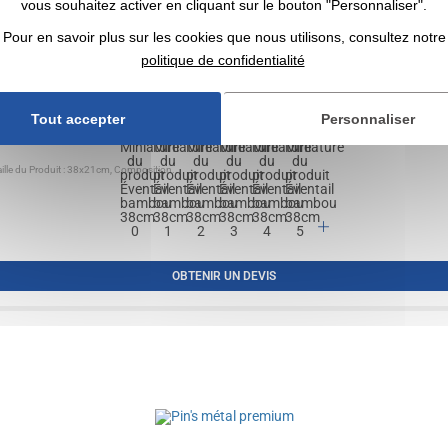
vous souhaitez activer en cliquant sur le bouton "Personnaliser".
Pour en savoir plus sur les cookies que nous utilisons, consultez notre
politique de confidentialité
Tout accepter
Personnaliser
ille du Produit : 38x21cm, Composition...
OBTENIR UN DEVIS