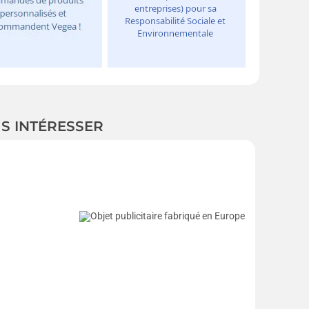
US INTÉRESSER