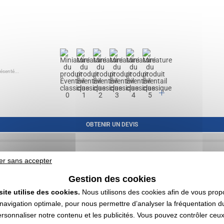
résenté...
OBTENIR UN DEVIS
er sans accepter
Gestion des cookies
site utilise des cookies.
Nous utilisons des cookies afin de vous prop
navigation optimale, pour nous permettre d’analyser la fréquentation du
ersonnaliser notre contenu et les publicités. Vous pouvez contrôler ceu