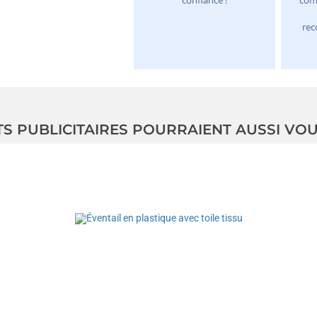
TS PUBLICITAIRES POURRAIENT AUSSI VO