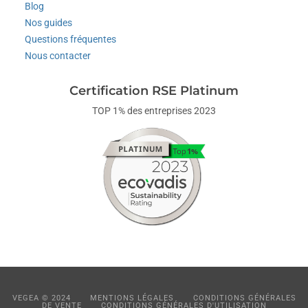
Blog
Nos guides
Questions fréquentes
Nous contacter
Certification RSE Platinum
TOP 1% des entreprises 2023
VEGEA © 2024
MENTIONS LÉGALES
CONDITIONS GÉNÉRALES
DE VENTE
CONDITIONS GÉNÉRALES D'UTILISATION