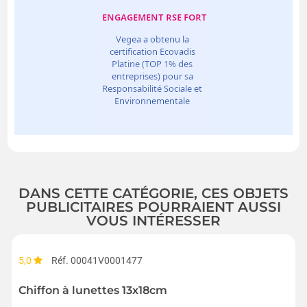
DANS CETTE CATÉGORIE, CES OBJETS
PUBLICITAIRES POURRAIENT AUSSI
VOUS INTÉRESSER
5,0
Réf. 00041V0001477
Chiffon à lunettes 13x18cm