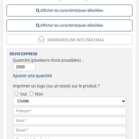
Afficher les caractéristiques détaillées
Afficher les caractéristiques détaillées
DEMANDER UNE INFO PAR EMAIL
DEVIS EXPRESS
Quantité
(plusieurs choix possibles) :
Ajouter une quantité
Imprimer un logo (ou un texte) sur le produit ?
Oui
Non