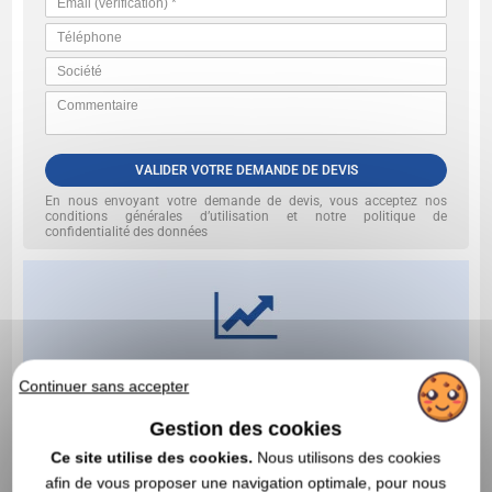
VALIDER VOTRE DEMANDE DE DEVIS
En nous envoyant votre demande de devis, vous acceptez nos
conditions générales d’utilisation et notre politique de
confidentialité des données
Continuer sans accepter
Gestion des cookies
Ce site utilise des cookies.
Nous utilisons des cookies
afin de vous proposer une navigation optimale, pour nous