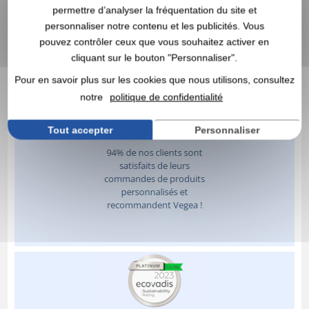
permettre d’analyser la fréquentation du site et
personnaliser notre contenu et les publicités. Vous
pouvez contrôler ceux que vous souhaitez activer en
cliquant sur le bouton "Personnaliser".
Pour en savoir plus sur les cookies que nous utilisons, consultez
notre
politique de confidentialité
Tout accepter
Personnaliser