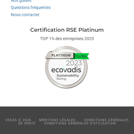
Nos guides
Questions fréquentes
Nous contacter
Certification RSE Platinum
TOP 1% des entreprises 2023
VEGEA © 2024
MENTIONS LÉGALES
CONDITIONS GÉNÉRALES
DE VENTE
CONDITIONS GÉNÉRALES D'UTILISATION