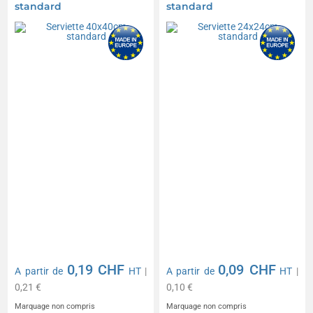
standard
standard
0,19 CHF
0,09 CHF
A partir de
HT
|
A partir de
HT
|
0,21 €
0,10 €
Marquage non compris
Marquage non compris