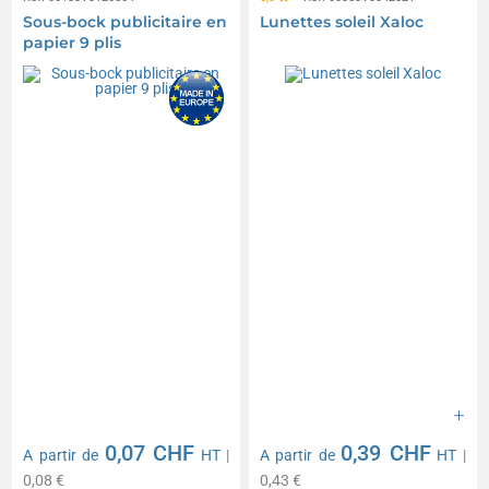
Sous-bock publicitaire en
Lunettes soleil Xaloc
papier 9 plis
0,07 CHF
0,39 CHF
A partir de
HT
|
A partir de
HT
|
0,08 €
0,43 €