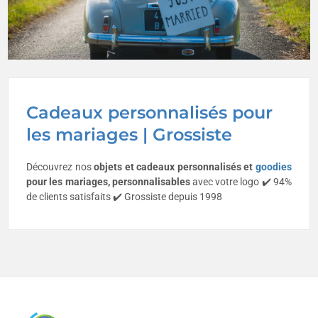
Cadeaux personnalisés pour
les mariages | Grossiste
Découvrez nos
objets et cadeaux personnalisés et
goodies
pour les mariages, personnalisables
avec votre logo ✔️ 94%
de clients satisfaits ✔️ Grossiste depuis 1998