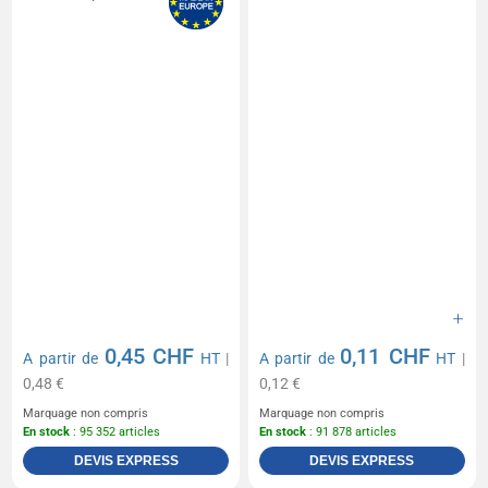
0,45 CHF
0,11 CHF
A partir de
HT
|
A partir de
HT
|
0,48 €
0,12 €
Marquage non compris
Marquage non compris
En stock
: 95 352 articles
En stock
: 91 878 articles
DEVIS EXPRESS
DEVIS EXPRESS