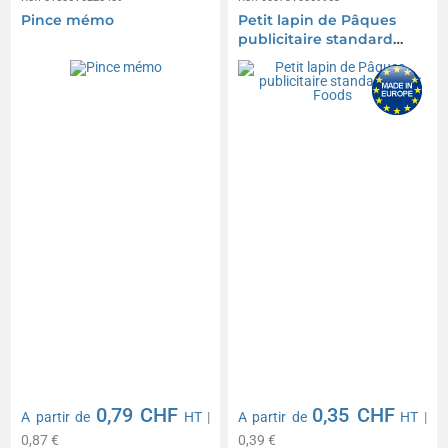
Pince mémo
Petit lapin de Pâques
publicitaire standard
Kraft Foods
0,79 CHF
0,35 CHF
A partir de
HT
|
A partir de
HT
|
0,87 €
0,39 €