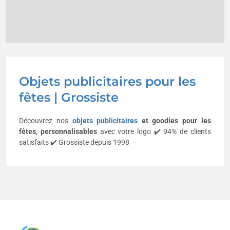
Objets publicitaires pour les
fêtes | Grossiste
Découvrez nos
objets publicitaires
et goodies pour les
fêtes
, personnalisables
avec votre logo ✔️ 94% de clients
satisfaits ✔️ Grossiste depuis 1998