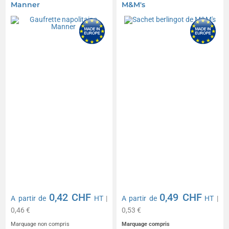
Manner
M&M's
0,42 CHF
0,49 CHF
A partir de
HT
|
A partir de
HT
|
0,46 €
0,53 €
Marquage non compris
Marquage compris