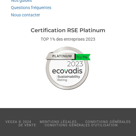
Nos guides
Questions fréquentes
Nous contacter
Certification RSE Platinum
TOP 1% des entreprises 2023
VEGEA © 2024
MENTIONS LÉGALES
CONDITIONS GÉNÉRALES
DE VENTE
CONDITIONS GÉNÉRALES D'UTILISATION