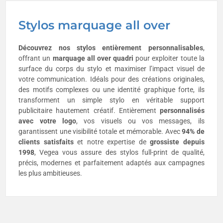
Stylos marquage all over
Découvrez nos stylos entièrement personnalisables
,
offrant un
marquage all over quadri
pour exploiter toute la
surface du corps du stylo et maximiser l’impact visuel de
votre communication. Idéals pour des créations originales,
des motifs complexes ou une identité graphique forte, ils
transforment un simple stylo en véritable support
publicitaire hautement créatif. Entièrement
personnalisés
avec votre logo
, vos visuels ou vos messages, ils
garantissent une visibilité totale et mémorable. Avec
94% de
clients satisfaits
et notre expertise de
grossiste depuis
1998
, Vegea vous assure des stylos full-print de qualité,
précis, modernes et parfaitement adaptés aux campagnes
les plus ambitieuses.