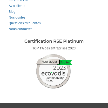
Avis clients
Blog
Nos guides
Questions fréquentes
Nous contacter
Certification RSE Platinum
TOP 1% des entreprises 2023