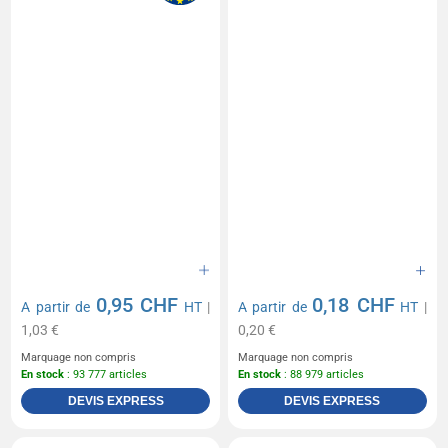
0,95 CHF
0,18 CHF
A partir de
HT
|
A partir de
HT
|
1,03 €
0,20 €
Marquage non compris
Marquage non compris
En stock
: 93 777 articles
En stock
: 88 979 articles
DEVIS EXPRESS
DEVIS EXPRESS