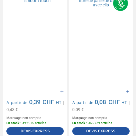
0,39 CHF
0,08 CHF
A partir de
HT
|
A partir de
HT
|
0,43 €
0,09 €
Marquage non compris
Marquage non compris
En stock
: 399 975 articles
En stock
: 366 729 articles
DEVIS EXPRESS
DEVIS EXPRESS