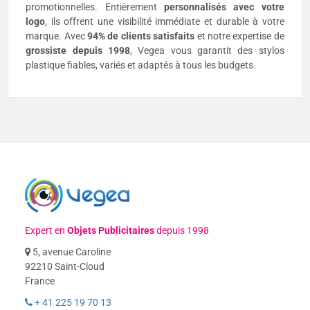
promotionnelles. Entièrement
personnalisés avec votre
logo
, ils offrent une visibilité immédiate et durable à votre
marque. Avec
94% de clients satisfaits
et notre expertise de
grossiste depuis 1998
, Vegea vous garantit des stylos
plastique fiables, variés et adaptés à tous les budgets.
Expert en
Objets Publicitaires
depuis 1998
5, avenue Caroline
92210 Saint-Cloud
France
+ 41 225 19 70 13