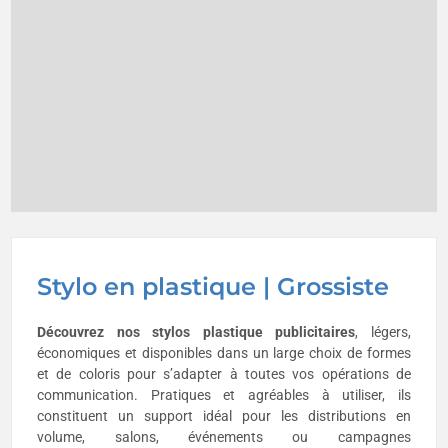
Stylo en plastique | Grossiste
Découvrez nos stylos plastique publicitaires
, légers,
économiques et disponibles dans un large choix de formes
et de coloris pour s’adapter à toutes vos opérations de
communication. Pratiques et agréables à utiliser, ils
constituent un support idéal pour les distributions en
volume, salons, événements ou campagnes