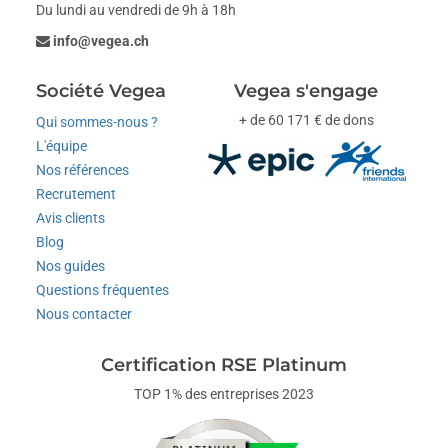
Du lundi au vendredi de 9h à 18h
info@vegea.ch
Société Vegea
Vegea s'engage
+ de 60 171 € de dons
Qui sommes-nous ?
L'équipe
Nos références
Recrutement
Avis clients
Blog
Nos guides
Questions fréquentes
Nous contacter
Certification RSE Platinum
TOP 1% des entreprises 2023