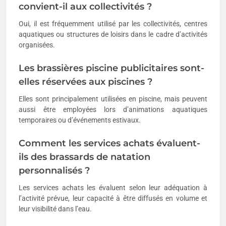
convient-il aux collectivités ?
Oui, il est fréquemment utilisé par les collectivités, centres
aquatiques ou structures de loisirs dans le cadre d’activités
organisées.
Les brassières piscine publicitaires sont-
elles réservées aux piscines ?
Elles sont principalement utilisées en piscine, mais peuvent
aussi être employées lors d’animations aquatiques
temporaires ou d’événements estivaux.
Comment les services achats évaluent-
ils des brassards de natation
personnalisés ?
Les services achats les évaluent selon leur adéquation à
l’activité prévue, leur capacité à être diffusés en volume et
leur visibilité dans l’eau.