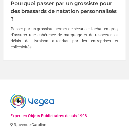
Pourquoi passer par un grossiste pour
des brassards de natation personnalisés
?
Passer par un grossiste permet de sécuriser l’achat en gros,
d’assurer une cohérence de marquage et de respecter les
délais de livraison attendus par les entreprises et
collectivités.
Expert en
Objets Publicitaires
depuis 1998
5, avenue Caroline