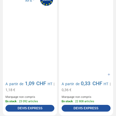
1,09 CHF
0,33 CHF
A partir de
HT
|
A partir de
HT
|
1,18 €
0,36 €
Marquage non compris
Marquage non compris
En stock
: 23 092 articles
En stock
: 22 808 articles
DEVIS EXPRESS
DEVIS EXPRESS