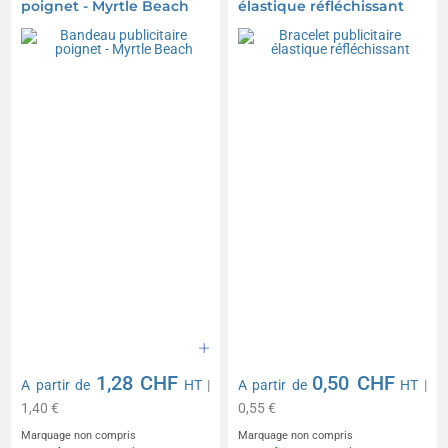
poignet - Myrtle Beach
élastique réfléchissant
1,28 CHF
0,50 CHF
A partir de
HT
|
A partir de
HT
|
1,40 €
0,55 €
Marquage non compris
Marquage non compris