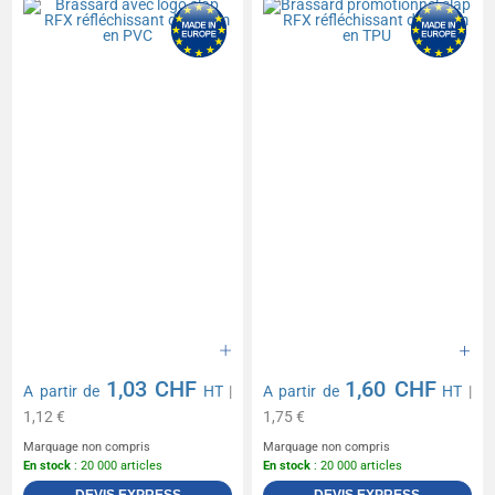
1,03 CHF
1,60 CHF
A partir de
HT
|
A partir de
HT
|
1,12 €
1,75 €
Marquage non compris
Marquage non compris
En stock
: 20 000 articles
En stock
: 20 000 articles