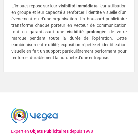
L’impact repose sur leur
visibilité immédiate
, leur utilisation
en groupe et leur capacité à renforcer l’identité visuelle d’un
événement ou d’une organisation. Un brassard publicitaire
transforme chaque porteur en vecteur de communication
tout en garantissant une
visibilité prolongée
de votre
marque pendant toute la durée de l’opération. Cette
combinaison entre utilité, exposition répétée et identification
visuelle en fait un support particulièrement performant pour
renforcer durablement la notoriété d’une entreprise.
Expert en
Objets Publicitaires
depuis 1998