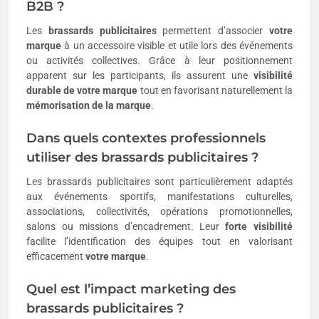
B2B ?
Les
brassards publicitaires
permettent d’associer
votre
marque
à un accessoire visible et utile lors des événements
ou activités collectives. Grâce à leur positionnement
apparent sur les participants, ils assurent une
visibilité
durable de votre marque
tout en favorisant naturellement la
mémorisation de la marque
.
Dans quels contextes professionnels
utiliser des brassards publicitaires ?
Les brassards publicitaires sont particulièrement adaptés
aux événements sportifs, manifestations culturelles,
associations, collectivités, opérations promotionnelles,
salons ou missions d’encadrement. Leur
forte visibilité
facilite l’identification des équipes tout en valorisant
efficacement
votre marque
.
Quel est l’impact marketing des
brassards publicitaires ?