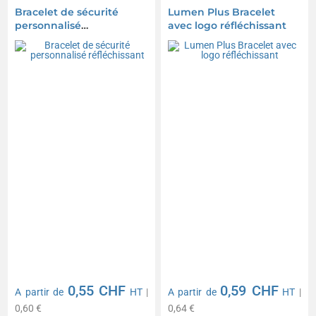
Bracelet de sécurité
Lumen Plus Bracelet
personnalisé
avec logo réfléchissant
réfléchissant
0,55 CHF
0,59 CHF
A partir de
HT
|
A partir de
HT
|
0,60 €
0,64 €