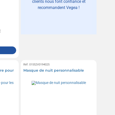
clients nous font confiance et
recommandent Vegea !
€
Réf. 01552V0194025
re pour
Masque de nuit personnalisable