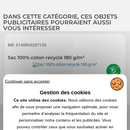
DANS CETTE CATÉGORIE, CES OBJETS
PUBLICITAIRES POURRAIENT AUSSI
VOUS INTÉRESSER
Réf. 01408V0207130
Sac 100% coton recyclé 180 g/m²
Continuer sans accepter
Gestion des cookies
Ce site utilise des cookies.
Nous utilisons des cookies
afin de vous proposer une navigation optimale, pour nous
permettre d’analyser la fréquentation du site et
personnaliser notre contenu et les publicités. Vous
pouvez contrôler ceux que vous souhaitez activer en