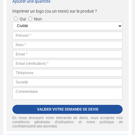
Ajouter une quantité
Imprimer un logo (ou un texte) sur le produit ?
Oui
Non
VALIDER VOTRE DEMANDE DE DEVIS
En nous envoyant votre demande de devis, vous acceptez nos
conditions générales d’utilisation et notre politique de
confidentialité des données