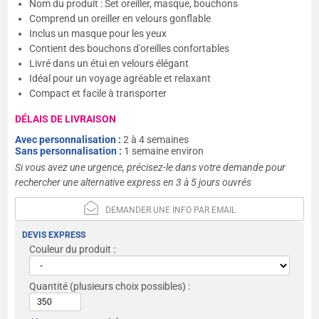
Nom du produit : Set oreiller, masque, bouchons
Comprend un oreiller en velours gonflable
Inclus un masque pour les yeux
Contient des bouchons d'oreilles confortables
Livré dans un étui en velours élégant
Idéal pour un voyage agréable et relaxant
Compact et facile à transporter
DÉLAIS DE LIVRAISON
Avec personnalisation :
2 à 4 semaines
Sans personnalisation :
1 semaine environ
Si vous avez une urgence, précisez-le dans votre demande pour
rechercher une alternative express en 3 à 5 jours ouvrés
DEMANDER UNE INFO PAR EMAIL
DEVIS EXPRESS
Couleur du produit :
Quantité
(plusieurs choix possibles) :