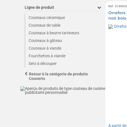
Réf. 01449V
Ligne de produit
Orrefors
Couteaux céramique
noir bois
Couteaux de table
Couteaux à beurre tartineurs
Couteaux à gâteau
Couteaux à viande
Fourchettes à viande
Sets à découper
Retour à la catégorie de produits
Couverts
A partir d