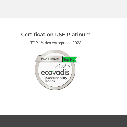
Certification RSE Platinum
TOP 1% des entreprises 2023