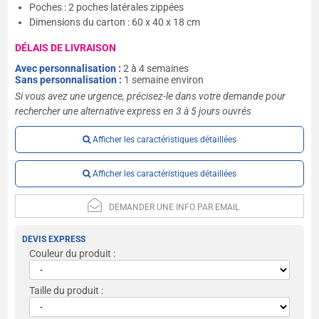
Poches : 2 poches latérales zippées
Dimensions du carton : 60 x 40 x 18 cm
DÉLAIS DE LIVRAISON
Avec personnalisation :
2 à 4 semaines
Sans personnalisation :
1 semaine environ
Si vous avez une urgence, précisez-le dans votre demande pour
rechercher une alternative express en 3 à 5 jours ouvrés
Afficher les caractéristiques détaillées
Afficher les caractéristiques détaillées
DEMANDER UNE INFO PAR EMAIL
DEVIS EXPRESS
Couleur du produit :
Taille du produit :