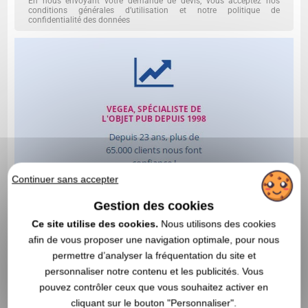
En nous envoyant votre demande de devis, vous acceptez nos
conditions générales d’utilisation et notre politique de
confidentialité des données
Continuer sans accepter
Gestion des cookies
Ce site utilise des cookies.
Nous utilisons des cookies
afin de vous proposer une navigation optimale, pour nous
permettre d’analyser la fréquentation du site et
personnaliser notre contenu et les publicités. Vous
pouvez contrôler ceux que vous souhaitez activer en
cliquant sur le bouton "Personnaliser".