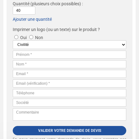
Quantité
(plusieurs choix possibles) :
Ajouter une quantité
Imprimer un logo (ou un texte) sur le produit ?
Oui
Non
VALIDER VOTRE DEMANDE DE DEVIS