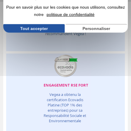
Pour en savoir plus sur les cookies que nous utilisons, consultez
notre
politique de confidentialité
Tout accepter
Personnaliser