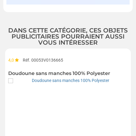
DANS CETTE CATÉGORIE, CES OBJETS
PUBLICITAIRES POURRAIENT AUSSI
VOUS INTÉRESSER
4,0
Réf. 00053V0136665
Doudoune sans manches 100% Polyester