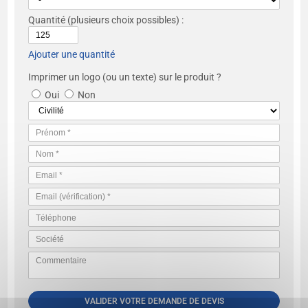
Quantité
(plusieurs choix possibles) :
Ajouter une quantité
Imprimer un logo (ou un texte) sur le produit ?
Oui
Non
VALIDER VOTRE DEMANDE DE DEVIS