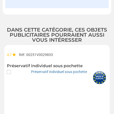
DANS CETTE CATÉGORIE, CES OBJETS
PUBLICITAIRES POURRAIENT AUSSI
VOUS INTÉRESSER
4,7
Réf. 00251V0029833
Préservatif individuel sous pochette