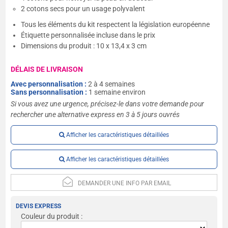
2 cotons secs pour un usage polyvalent
Tous les éléments du kit respectent la législation européenne
Étiquette personnalisée incluse dans le prix
Dimensions du produit : 10 x 13,4 x 3 cm
DÉLAIS DE LIVRAISON
Avec personnalisation :
2 à 4 semaines
Sans personnalisation :
1 semaine environ
Si vous avez une urgence, précisez-le dans votre demande pour
rechercher une alternative express en 3 à 5 jours ouvrés
Afficher les caractéristiques détaillées
Afficher les caractéristiques détaillées
DEMANDER UNE INFO PAR EMAIL
DEVIS EXPRESS
Couleur du produit :