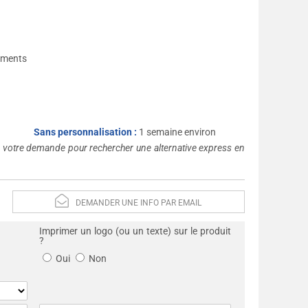
nements
Sans personnalisation :
1 semaine environ
s votre demande pour rechercher une alternative express en
DEMANDER UNE INFO PAR EMAIL
Imprimer un logo (ou un texte) sur le produit
?
Oui
Non