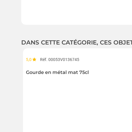
DANS CETTE CATÉGORIE, CES OBJE
5,0
Réf. 00053V0136745
Gourde en métal mat 75cl