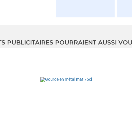
TS PUBLICITAIRES POURRAIENT AUSSI VO