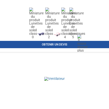
OBTENIR UN DEVIS