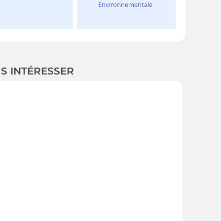
US INTÉRESSER