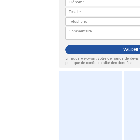
VALIDER
En nous envoyant votre demande de devis
politique de confidentialité des données