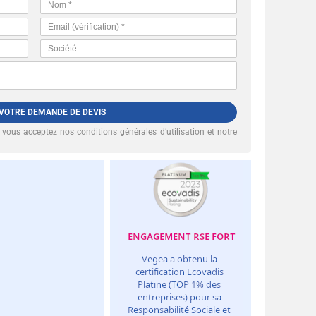
 VOTRE DEMANDE DE DEVIS
, vous acceptez nos
conditions générales d’utilisation et notre