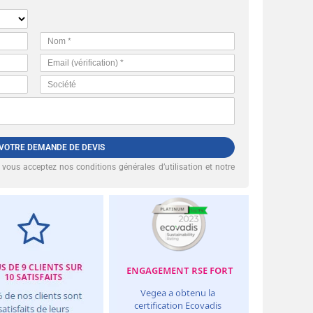
 VOTRE DEMANDE DE DEVIS
, vous acceptez nos
conditions générales d’utilisation et notre