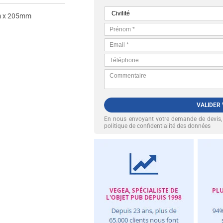
 x 205mm
VALIDER
En nous envoyant votre demande de devis
politique de confidentialité des données