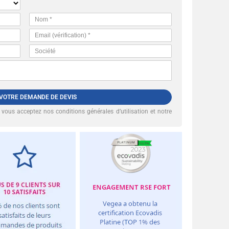
 VOTRE DEMANDE DE DEVIS
, vous acceptez nos
conditions générales d’utilisation et notre