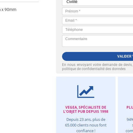
 x 90mm
VALIDER
En nous envoyant votre demande de devis
politique de confidentialité des données