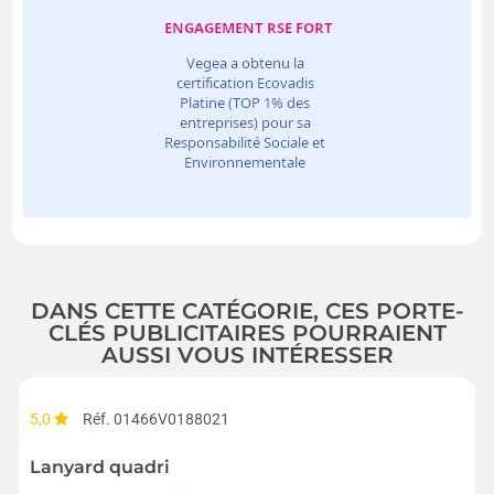
DANS CETTE CATÉGORIE, CES PORTE-
CLÉS PUBLICITAIRES POURRAIENT
AUSSI VOUS INTÉRESSER
5,0
Réf. 01466V0188021
Lanyard quadri