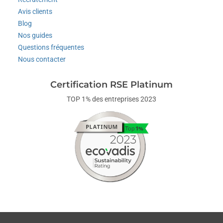
Avis clients
Blog
Nos guides
Questions fréquentes
Nous contacter
Certification RSE Platinum
TOP 1% des entreprises 2023