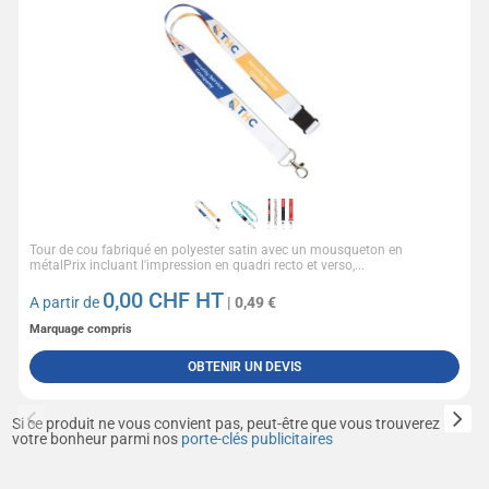
Tour de cou fabriqué en polyester satin avec un mousqueton en
métalPrix incluant l'impression en quadri recto et verso,...
0,00
CHF HT
A partir de
| 0,49 €
Marquage compris
OBTENIR UN DEVIS
Si ce produit ne vous convient pas, peut-être que vous trouverez
votre bonheur parmi nos
porte-clés publicitaires