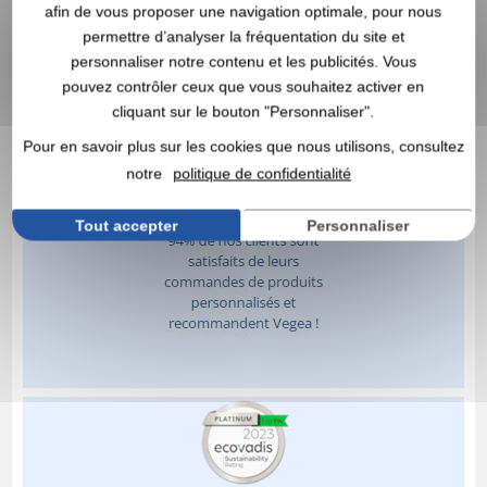
afin de vous proposer une navigation optimale, pour nous
permettre d’analyser la fréquentation du site et
personnaliser notre contenu et les publicités. Vous
pouvez contrôler ceux que vous souhaitez activer en
cliquant sur le bouton "Personnaliser".
Pour en savoir plus sur les cookies que nous utilisons, consultez
notre
politique de confidentialité
Tout accepter
Personnaliser