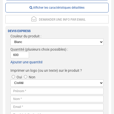
Afficher les caractéristiques détaillées
DEMANDER UNE INFO PAR EMAIL
DEVIS EXPRESS
Couleur du produit :
Quantité
(plusieurs choix possibles) :
Ajouter une quantité
Imprimer un logo (ou un texte) sur le produit ?
Oui
Non