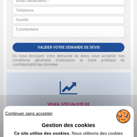
VALIDER VOTRE DEMANDE DE DEVIS
En nous envoyant votre demande de devis, vous acceptez nos
conditions générales d’utilisation et notre politique de
confidentialité des données
Continuer sans accepter
Gestion des cookies
Ce site utilise des cookies.
Nous utilisons des cookies