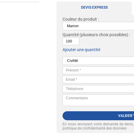
DEVIS EXPRESS
Couleur du produit :
Quantité
(plusieurs choix possibles) :
Ajouter une quantité
VALIDER
En nous envoyant votre demande de devis
politique de confidentialité des données