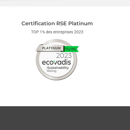
Certification RSE Platinum
TOP 1% des entreprises 2023