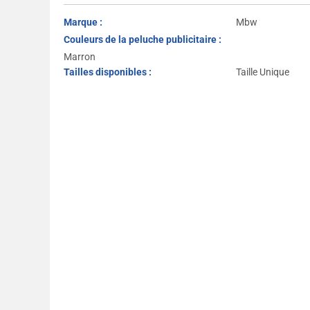
Marque :
Mbw
Couleurs de la peluche publicitaire :
Marron
Tailles disponibles :
Taille Unique