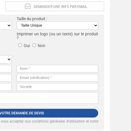
DEMANDER UNE INFO PAR EMAIL
Taille du produit :
Imprimer un logo (ou un texte) sur le produit
?
Oui
Non
 VOTRE DEMANDE DE DEVIS
, vous acceptez nos
conditions générales d’utilisation et notre