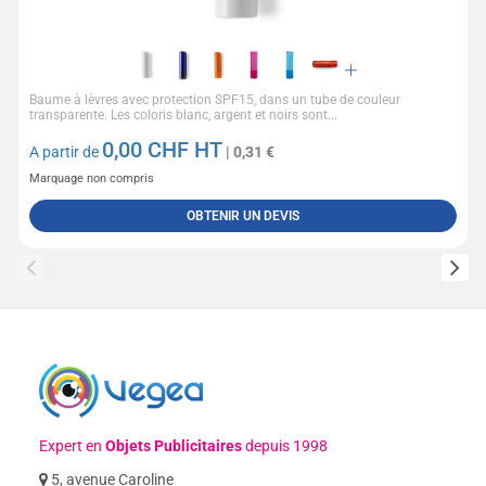
Baume à lèvres avec protection SPF15, dans un tube de couleur
transparente. Les coloris blanc, argent et noirs sont...
0,00
CHF HT
A partir de
| 0,31 €
Marquage non compris
OBTENIR UN DEVIS
Expert en
Objets Publicitaires
depuis 1998
5, avenue Caroline