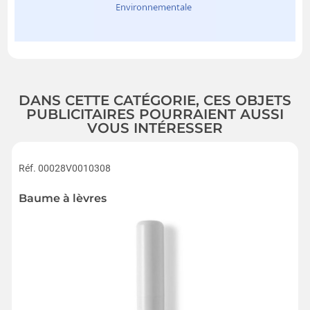
DANS CETTE CATÉGORIE, CES OBJETS
PUBLICITAIRES POURRAIENT AUSSI
VOUS INTÉRESSER
Réf. 00028V0010308
Baume à lèvres