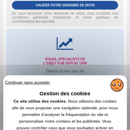
VALIDER VOTRE DEMANDE DE DEVIS
En nous envoyant votre demande de devis, vous acceptez nos
conditions générales d’utilisation et notre politique de
confidentialité des données
Continuer sans accepter
Gestion des cookies
Ce site utilise des cookies.
Nous utilisons des cookies
afin de vous proposer une navigation optimale, pour nous
permettre d’analyser la fréquentation du site et
personnaliser notre contenu et les publicités. Vous
pouvez contrôler ceux que vous souhaitez activer en