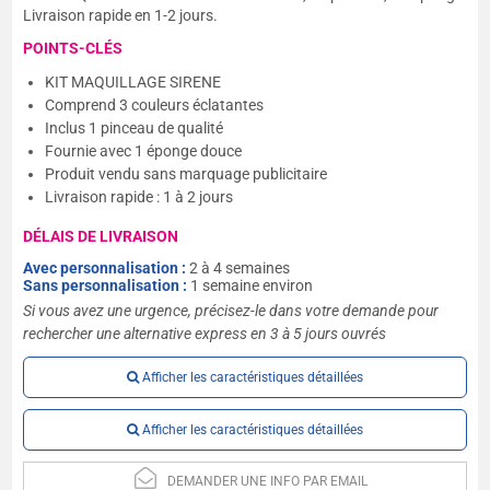
Livraison rapide en 1-2 jours.
POINTS-CLÉS
KIT MAQUILLAGE SIRENE
Comprend 3 couleurs éclatantes
Inclus 1 pinceau de qualité
Fournie avec 1 éponge douce
Produit vendu sans marquage publicitaire
Livraison rapide : 1 à 2 jours
DÉLAIS DE LIVRAISON
Avec personnalisation :
2 à 4 semaines
Sans personnalisation :
1 semaine environ
Si vous avez une urgence, précisez-le dans votre demande pour
rechercher une alternative express en 3 à 5 jours ouvrés
Afficher les caractéristiques détaillées
Afficher les caractéristiques détaillées
DEMANDER UNE INFO PAR EMAIL