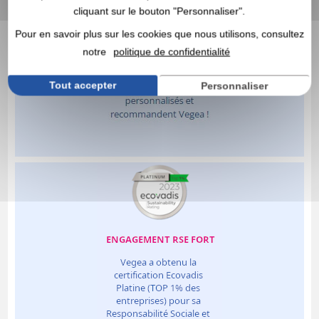
cliquant sur le bouton "Personnaliser".
Pour en savoir plus sur les cookies que nous utilisons, consultez
notre
politique de confidentialité
Tout accepter
Personnaliser