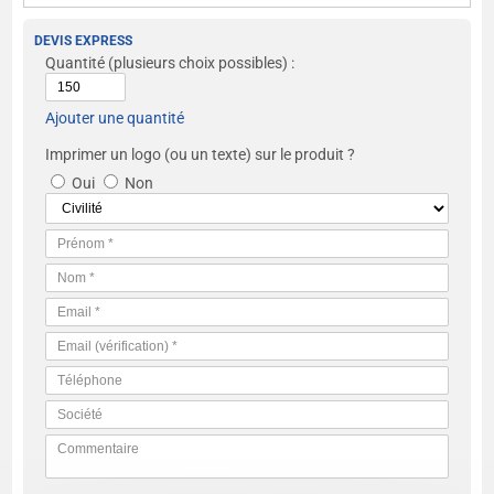
DEVIS EXPRESS
Quantité
(plusieurs choix possibles) :
Ajouter une quantité
Imprimer un logo (ou un texte) sur le produit ?
Oui
Non