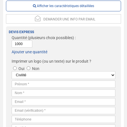
Afficher les caractéristiques détaillées
DEMANDER UNE INFO PAR EMAIL
DEVIS EXPRESS
Quantité
(plusieurs choix possibles) :
Ajouter une quantité
Imprimer un logo (ou un texte) sur le produit ?
Oui
Non