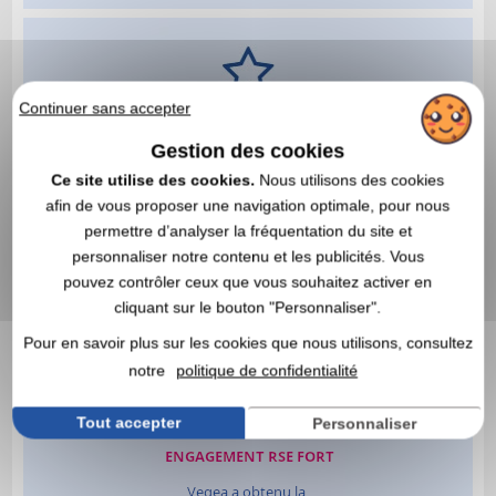
Continuer sans accepter
Gestion des cookies
Ce site utilise des cookies.
Nous utilisons des cookies
afin de vous proposer une navigation optimale, pour nous
permettre d’analyser la fréquentation du site et
personnaliser notre contenu et les publicités. Vous
pouvez contrôler ceux que vous souhaitez activer en
cliquant sur le bouton "Personnaliser".
Pour en savoir plus sur les cookies que nous utilisons, consultez
notre
politique de confidentialité
Tout accepter
Personnaliser