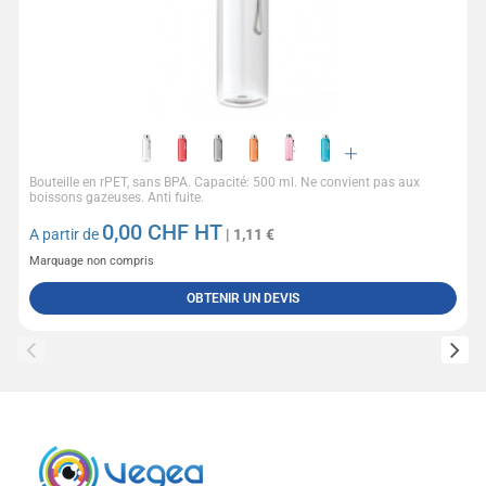
Bouteille en rPET, sans BPA. Capacité: 500 ml. Ne convient pas aux
boissons gazeuses. Anti fuite.
0,00
CHF HT
A partir de
| 1,11 €
Marquage non compris
OBTENIR UN DEVIS