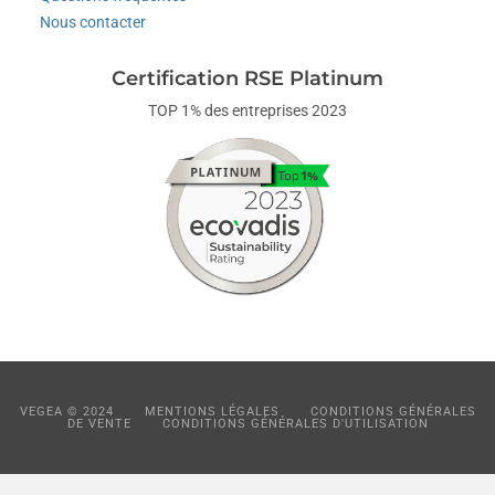
Nous contacter
Certification RSE Platinum
TOP 1% des entreprises 2023
VEGEA © 2024
MENTIONS LÉGALES
CONDITIONS GÉNÉRALES
DE VENTE
CONDITIONS GÉNÉRALES D'UTILISATION