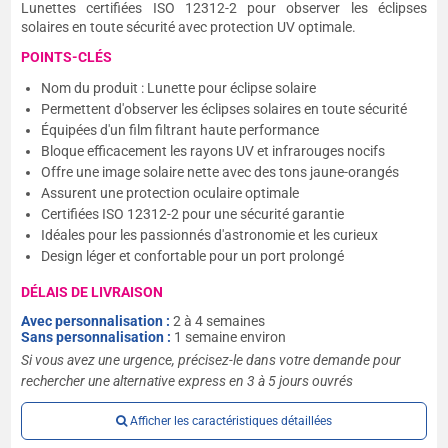
Lunettes certifiées ISO 12312-2 pour observer les éclipses
solaires en toute sécurité avec protection UV optimale.
POINTS-CLÉS
Nom du produit : Lunette pour éclipse solaire
Permettent d'observer les éclipses solaires en toute sécurité
Équipées d'un film filtrant haute performance
Bloque efficacement les rayons UV et infrarouges nocifs
Offre une image solaire nette avec des tons jaune-orangés
Assurent une protection oculaire optimale
Certifiées ISO 12312-2 pour une sécurité garantie
Idéales pour les passionnés d'astronomie et les curieux
Design léger et confortable pour un port prolongé
DÉLAIS DE LIVRAISON
Avec personnalisation :
2 à 4 semaines
Sans personnalisation :
1 semaine environ
Si vous avez une urgence, précisez-le dans votre demande pour
rechercher une alternative express en 3 à 5 jours ouvrés
Afficher les caractéristiques détaillées