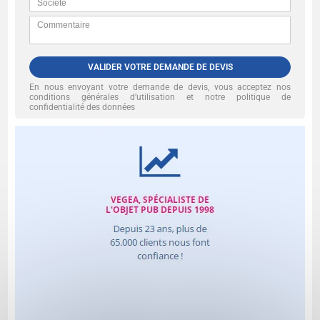
VALIDER VOTRE DEMANDE DE DEVIS
En nous envoyant votre demande de devis, vous acceptez nos
conditions générales d’utilisation et notre politique de
confidentialité des données