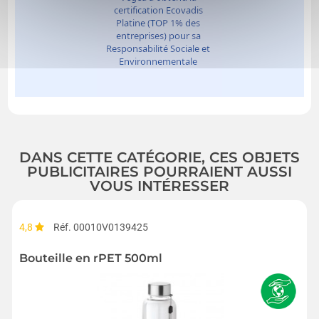
DANS CETTE CATÉGORIE, CES OBJETS
PUBLICITAIRES POURRAIENT AUSSI
VOUS INTÉRESSER
4,8
Réf. 00010V0139425
Bouteille en rPET 500ml