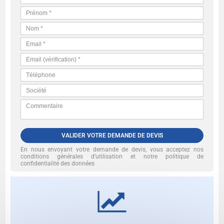
VALIDER VOTRE DEMANDE DE DEVIS
En nous envoyant votre demande de devis, vous acceptez nos
conditions générales d’utilisation et notre politique de
confidentialité des données