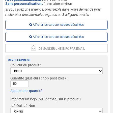
Sans personnalisation :
1 semaine environ
Si vous avez une urgence, précisez-le dans votre demande pour
rechercher une alternative express en 3 à 5 jours ouvrés
Afficher les caractéristiques détaillées
Afficher les caractéristiques détaillées
DEMANDER UNE INFO PAR EMAIL
DEVIS EXPRESS
Couleur du produit :
Quantité
(plusieurs choix possibles) :
Ajouter une quantité
Imprimer un logo (ou un texte) sur le produit ?
Oui
Non