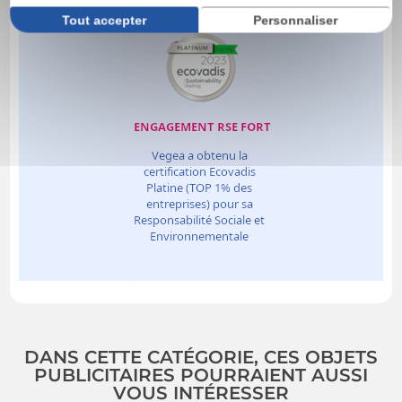
Tout accepter
Personnaliser
DANS CETTE CATÉGORIE, CES OBJETS
PUBLICITAIRES POURRAIENT AUSSI
VOUS INTÉRESSER