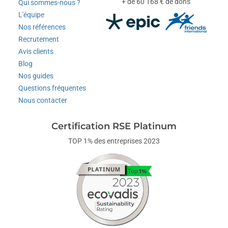
+ de 60 168 € de dons
Qui sommes-nous ?
L'équipe
Nos références
Recrutement
Avis clients
Blog
Nos guides
Questions fréquentes
Nous contacter
Certification RSE Platinum
TOP 1% des entreprises 2023