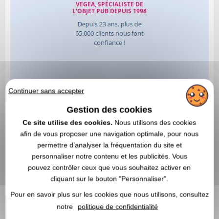
Continuer sans accepter
Gestion des cookies
Ce site utilise des cookies.
Nous utilisons des cookies
afin de vous proposer une navigation optimale, pour nous
permettre d’analyser la fréquentation du site et
personnaliser notre contenu et les publicités. Vous
pouvez contrôler ceux que vous souhaitez activer en
cliquant sur le bouton "Personnaliser".
Pour en savoir plus sur les cookies que nous utilisons, consultez
notre
politique de confidentialité