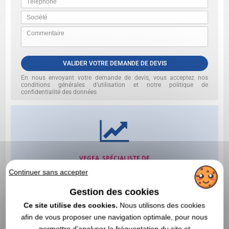
VALIDER VOTRE DEMANDE DE DEVIS
En nous envoyant votre demande de devis, vous acceptez nos
conditions générales d’utilisation et notre politique de
confidentialité des données
Continuer sans accepter
Gestion des cookies
Ce site utilise des cookies.
Nous utilisons des cookies
afin de vous proposer une navigation optimale, pour nous
permettre d’analyser la fréquentation du site et