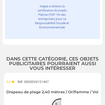
DANS CETTE CATÉGORIE, CES OBJETS
PUBLICITAIRES POURRAIENT AUSSI
VOUS INTÉRESSER
5,0
Réf. 00030V0121497
Drapeau de plage 2,40 mètres / Oriflamme / Voile