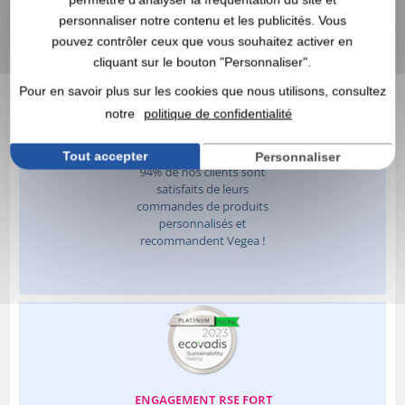
personnaliser notre contenu et les publicités. Vous
pouvez contrôler ceux que vous souhaitez activer en
cliquant sur le bouton "Personnaliser".
Pour en savoir plus sur les cookies que nous utilisons, consultez
notre
politique de confidentialité
Tout accepter
Personnaliser