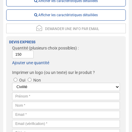
Afficher les caractéristiques détaillées
Afficher les caractéristiques détaillées
DEMANDER UNE INFO PAR EMAIL
DEVIS EXPRESS
Quantité
(plusieurs choix possibles) :
Ajouter une quantité
Imprimer un logo (ou un texte) sur le produit ?
Oui
Non