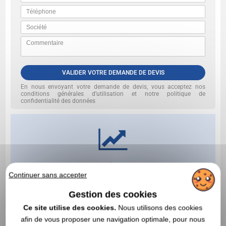
VALIDER VOTRE DEMANDE DE DEVIS
En nous envoyant votre demande de devis, vous acceptez nos
conditions générales d’utilisation et notre politique de
confidentialité des données
Continuer sans accepter
Gestion des cookies
Ce site utilise des cookies.
Nous utilisons des cookies
afin de vous proposer une navigation optimale, pour nous