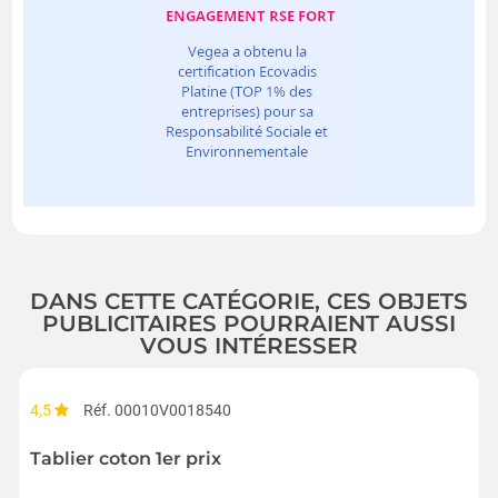
DANS CETTE CATÉGORIE, CES OBJETS
PUBLICITAIRES POURRAIENT AUSSI
VOUS INTÉRESSER
4,5
Réf. 00010V0018540
Tablier coton 1er prix