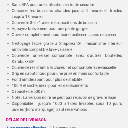
Sans BPA pour une utilisation en toute sécurité
Conserve les boissons chaudes jusqu'à 9 heures et froides
jusqu'à 18 heures
Couvercle 3-en-1 avec deux positions de boisson :
Appuyez brièvement pour une petite gorgée
Ouvrez complètement pour boire facilement, sans renverser
Nettoyage facile grâce à Snapclean® : mécanisme intérieur
amovible compatible lave-vaisselle
Couvercle universel compatible avec d'autres bouteilles
Kambukka®
Couvercle résistant à la chaleur et compatible lave-vaisselle
Grip en caoutchouc pour une prise en main confortable
Fond antidérapant pour plus de stabilité
100 % étanche, idéal pour les déplacements
Capacité de 500 ml
Note : La version noire ne peut pas recevoir de gravure laser
Disponibilité : jusqu'à 1000 articles livrables sous 10 jours
ouvrés (hors marquage), sauf réservations
DÉLAIS DE LIVRAISON