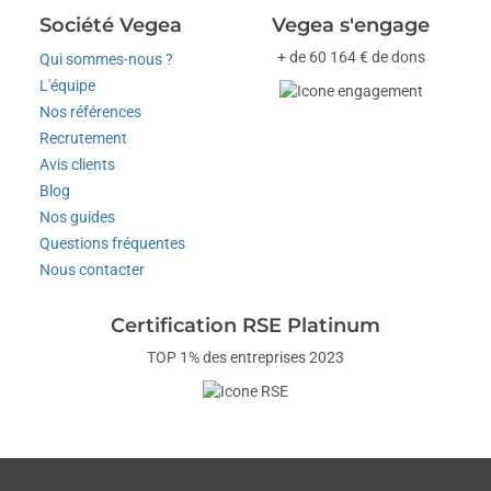
Société Vegea
Vegea s'engage
+ de 60 164 € de dons
Qui sommes-nous ?
L'équipe
Nos références
Recrutement
Avis clients
Blog
Nos guides
Questions fréquentes
Nous contacter
Certification RSE Platinum
TOP 1% des entreprises 2023