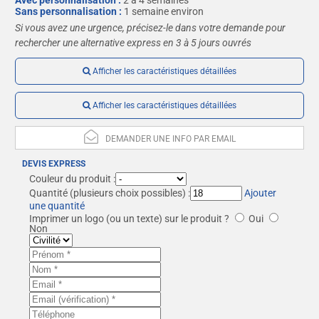
Avec personnalisation :
2 à 4 semaines
Sans personnalisation :
1 semaine environ
Si vous avez une urgence, précisez-le dans votre demande pour
rechercher une alternative express en 3 à 5 jours ouvrés
Afficher les caractéristiques détaillées
Afficher les caractéristiques détaillées
DEMANDER UNE INFO PAR EMAIL
DEVIS EXPRESS
Couleur du produit :
Quantité
(plusieurs choix possibles) :
Ajouter
une quantité
Imprimer un logo (ou un texte) sur le produit ?
Oui
Non