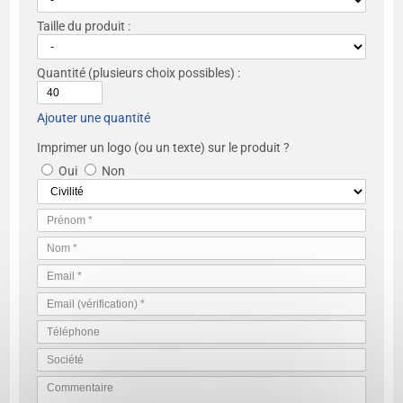
Taille du produit :
Quantité
(plusieurs choix possibles) :
Ajouter une quantité
Imprimer un logo (ou un texte) sur le produit ?
Oui
Non