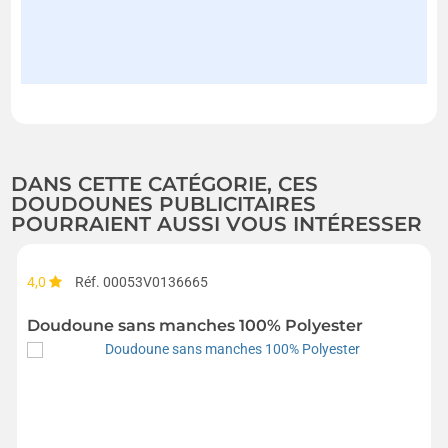
DANS CETTE CATÉGORIE, CES
DOUDOUNES PUBLICITAIRES
POURRAIENT AUSSI VOUS INTÉRESSER
4,0
Réf. 00053V0136665
Doudoune sans manches 100% Polyester