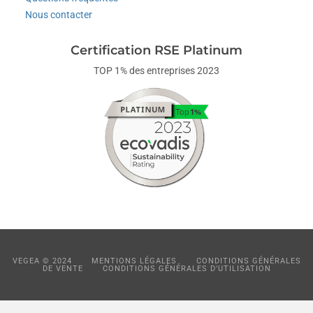
Nous contacter
Certification RSE Platinum
TOP 1% des entreprises 2023
VEGEA © 2024
MENTIONS LÉGALES
CONDITIONS GÉNÉRALES
DE VENTE
CONDITIONS GÉNÉRALES D'UTILISATION