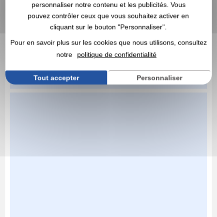
personnaliser notre contenu et les publicités. Vous
pouvez contrôler ceux que vous souhaitez activer en
cliquant sur le bouton "Personnaliser".
Pour en savoir plus sur les cookies que nous utilisons, consultez
notre
politique de confidentialité
Tout accepter
Personnaliser