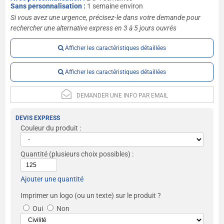
Sans personnalisation :
1 semaine environ
Si vous avez une urgence, précisez-le dans votre demande pour
rechercher une alternative express en 3 à 5 jours ouvrés
Afficher les caractéristiques détaillées
Afficher les caractéristiques détaillées
DEMANDER UNE INFO PAR EMAIL
DEVIS EXPRESS
Couleur du produit :
Quantité
(plusieurs choix possibles) :
Ajouter une quantité
Imprimer un logo (ou un texte) sur le produit ?
Oui
Non