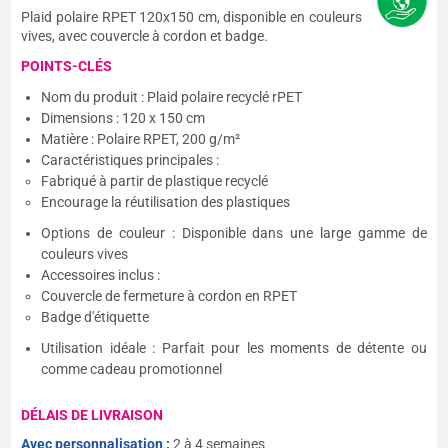
Plaid polaire RPET 120x150 cm, disponible en couleurs
vives, avec couvercle à cordon et badge.
POINTS-CLÉS
Nom du produit : Plaid polaire recyclé rPET
Dimensions : 120 x 150 cm
Matière : Polaire RPET, 200 g/m²
Caractéristiques principales :
Fabriqué à partir de plastique recyclé
Encourage la réutilisation des plastiques
Options de couleur : Disponible dans une large gamme de
couleurs vives
Accessoires inclus :
Couvercle de fermeture à cordon en RPET
Badge d'étiquette
Utilisation idéale : Parfait pour les moments de détente ou
comme cadeau promotionnel
DÉLAIS DE LIVRAISON
Avec personnalisation :
2 à 4 semaines