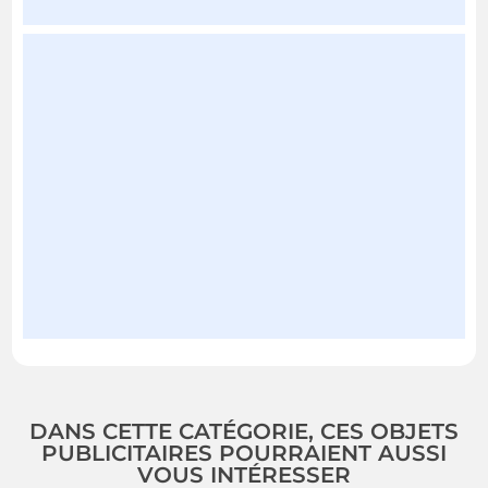
DANS CETTE CATÉGORIE, CES OBJETS
PUBLICITAIRES POURRAIENT AUSSI
VOUS INTÉRESSER