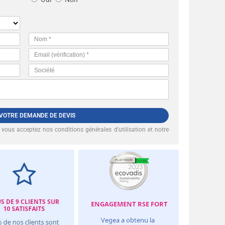
 VOTRE DEMANDE DE DEVIS
, vous acceptez nos
conditions générales d’utilisation et notre