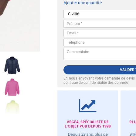
Ajouter une quantité
VALIDER
En nous envoyant votre demande de devis
politique de confidentialité des données