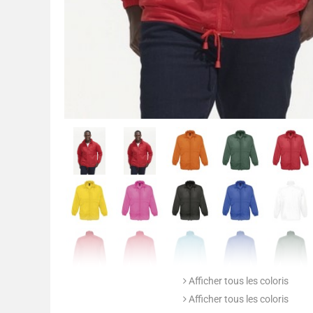
Afficher tous les coloris
Afficher tous les coloris