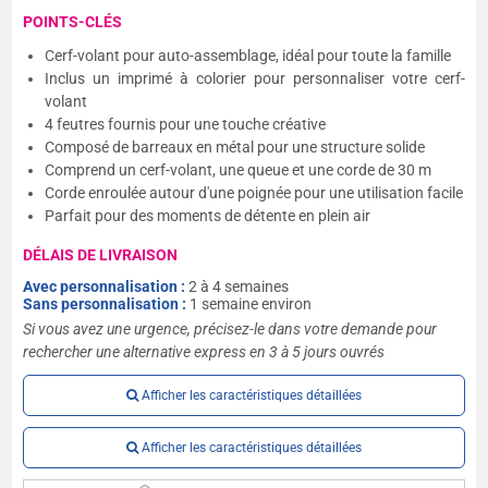
POINTS-CLÉS
Cerf-volant pour auto-assemblage, idéal pour toute la famille
Inclus un imprimé à colorier pour personnaliser votre cerf-
volant
4 feutres fournis pour une touche créative
Composé de barreaux en métal pour une structure solide
Comprend un cerf-volant, une queue et une corde de 30 m
Corde enroulée autour d'une poignée pour une utilisation facile
Parfait pour des moments de détente en plein air
DÉLAIS DE LIVRAISON
Avec personnalisation :
2 à 4 semaines
Sans personnalisation :
1 semaine environ
Si vous avez une urgence, précisez-le dans votre demande pour
rechercher une alternative express en 3 à 5 jours ouvrés
Afficher les caractéristiques détaillées
Afficher les caractéristiques détaillées