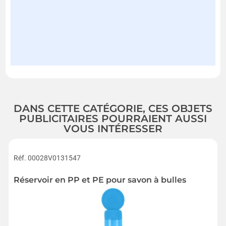
DANS CETTE CATÉGORIE, CES OBJETS
PUBLICITAIRES POURRAIENT AUSSI
VOUS INTÉRESSER
Réf. 00028V0131547
Réservoir en PP et PE pour savon à bulles