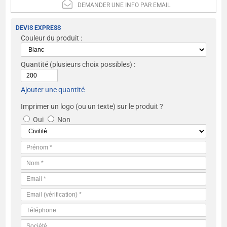
DEMANDER UNE INFO PAR EMAIL
DEVIS EXPRESS
Couleur du produit :
Quantité
(plusieurs choix possibles) :
Ajouter une quantité
Imprimer un logo (ou un texte) sur le produit ?
Oui
Non