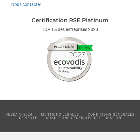
Nous contacter
Certification RSE Platinum
TOP 1% des entreprises 2023
VEGEA © 2024
MENTIONS LÉGALES
CONDITIONS GÉNÉRALES
DE VENTE
CONDITIONS GÉNÉRALES D'UTILISATION