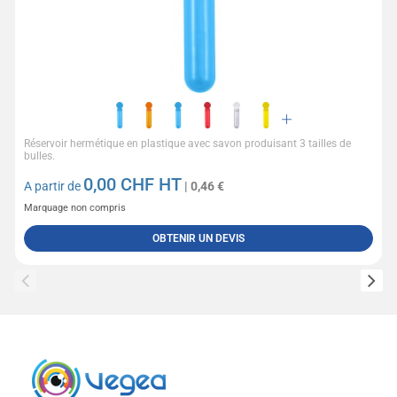
Réservoir hermétique en plastique avec savon produisant 3 tailles de
bulles.
0,00
CHF HT
A partir de
| 0,46 €
Marquage non compris
OBTENIR UN DEVIS