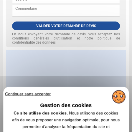
VALIDER VOTRE DEMANDE DE DEVIS
En nous envoyant votre demande de devis, vous acceptez nos
conditions générales d’utilisation et notre politique de
confidentialité des données
Continuer sans accepter
Gestion des cookies
Ce site utilise des cookies.
Nous utilisons des cookies
afin de vous proposer une navigation optimale, pour nous
permettre d’analyser la fréquentation du site et