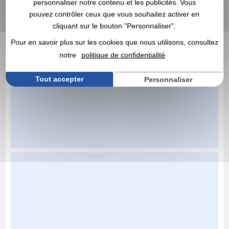
personnaliser notre contenu et les publicités. Vous
pouvez contrôler ceux que vous souhaitez activer en
cliquant sur le bouton "Personnaliser".
Pour en savoir plus sur les cookies que nous utilisons, consultez
notre
politique de confidentialité
Tout accepter
Personnaliser