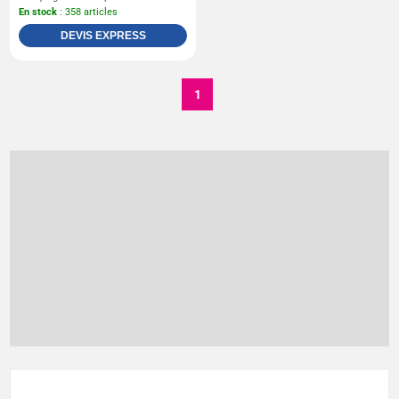
En stock
: 358 articles
DEVIS EXPRESS
1