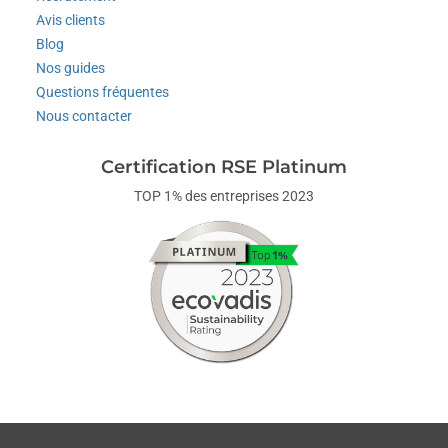
Avis clients
Blog
Nos guides
Questions fréquentes
Nous contacter
Certification RSE Platinum
TOP 1% des entreprises 2023