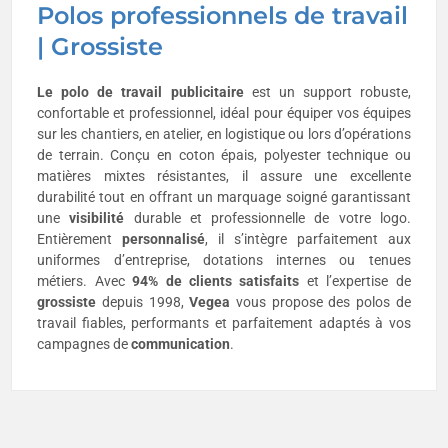
Polos professionnels de travail
| Grossiste
Le polo de travail publicitaire
est un support robuste,
confortable et professionnel, idéal pour équiper vos équipes
sur les chantiers, en atelier, en logistique ou lors d’opérations
de terrain. Conçu en coton épais, polyester technique ou
matières mixtes résistantes, il assure une excellente
durabilité tout en offrant un marquage soigné garantissant
une
visibilité
durable et professionnelle de votre logo.
Entièrement
personnalisé
, il s’intègre parfaitement aux
uniformes d’entreprise, dotations internes ou tenues
métiers. Avec
94% de clients satisfaits
et l’expertise de
grossiste
depuis 1998,
Vegea
vous propose des polos de
travail fiables, performants et parfaitement adaptés à vos
campagnes de
communication
.