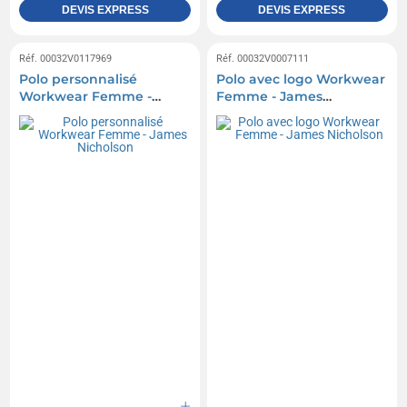
DEVIS EXPRESS
DEVIS EXPRESS
Réf. 00032V0117969
Réf. 00032V0007111
Polo personnalisé
Polo avec logo Workwear
Workwear Femme -
Femme - James
James Nicholson
Nicholson