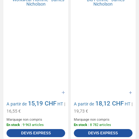
15,19 CHF
18,12 CHF
A partir de
HT
|
A partir de
HT
|
16,55 €
19,73 €
Marquage non compris
Marquage non compris
En stock
: 9 963 articles
En stock
: 8 782 articles
DEVIS EXPRESS
DEVIS EXPRESS