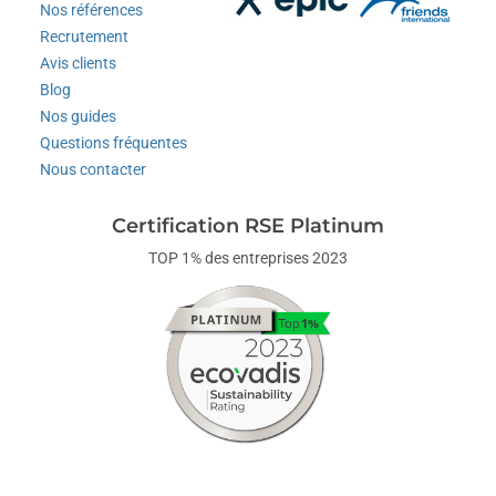
Nos références
Recrutement
Avis clients
Blog
Nos guides
Questions fréquentes
Nous contacter
Certification RSE Platinum
TOP 1% des entreprises 2023