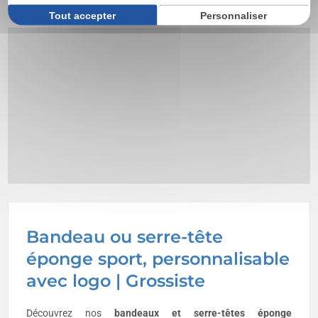
Tout accepter
Personnaliser
Bandeau ou serre-tête
éponge sport, personnalisable
avec logo | Grossiste
Découvrez nos
bandeaux et serre-têtes éponge