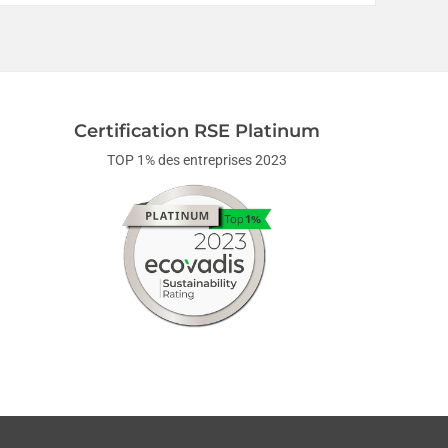
Certification RSE Platinum
TOP 1% des entreprises 2023