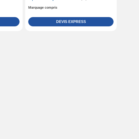
Marquage compris
DEVIS EXPRESS