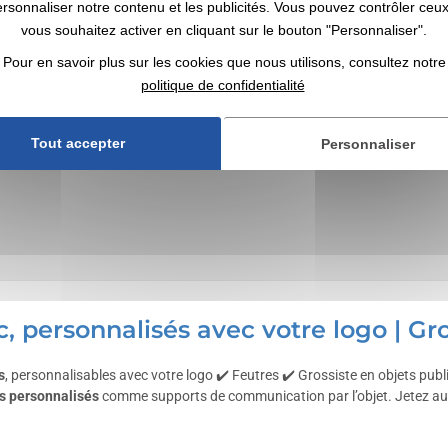
ersonnaliser notre contenu et les publicités. Vous pouvez contrôler ceu
vous souhaitez activer en cliquant sur le bouton "Personnaliser".
Pour en savoir plus sur les cookies que nous utilisons, consultez notre
politique de confidentialité
Tout accepter
Personnaliser
, personnalisés avec votre logo | Gro
s
, personnalisables avec votre logo ✔️ Feutres ✔️ Grossiste en objets publi
s
personnalisés
comme supports de communication par l’objet. Jetez au