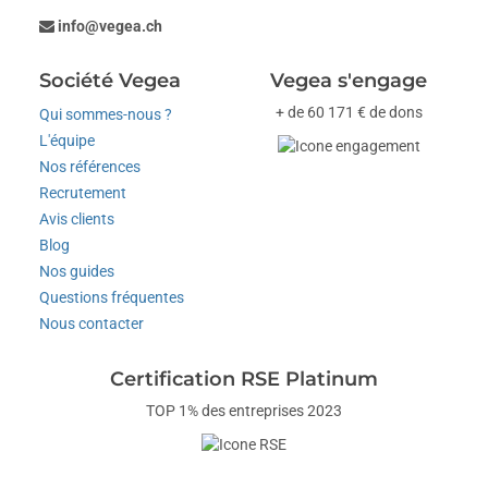
info@vegea.ch
Société Vegea
Vegea s'engage
+ de 60 171 € de dons
Qui sommes-nous ?
L'équipe
Nos références
Recrutement
Avis clients
Blog
Nos guides
Questions fréquentes
Nous contacter
Certification RSE Platinum
TOP 1% des entreprises 2023