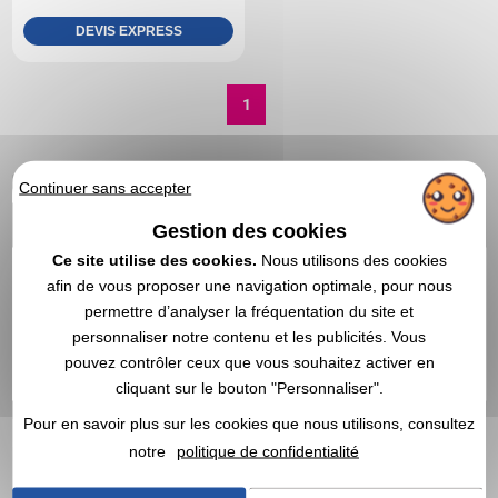
DEVIS EXPRESS
1
Continuer sans accepter
Gestion des cookies
Ce site utilise des cookies.
Nous utilisons des cookies
afin de vous proposer une navigation optimale, pour nous
permettre d’analyser la fréquentation du site et
personnaliser notre contenu et les publicités. Vous
pouvez contrôler ceux que vous souhaitez activer en
cliquant sur le bouton "Personnaliser".
Pour en savoir plus sur les cookies que nous utilisons, consultez
notre
politique de confidentialité