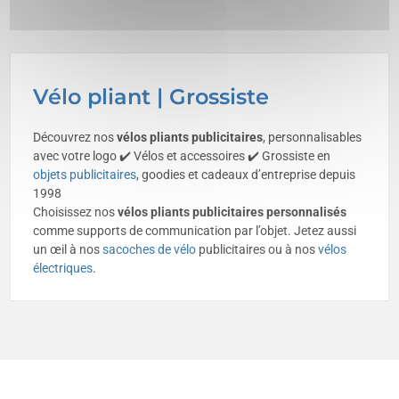
Vélo pliant | Grossiste
Découvrez nos
vélos pliants publicitaires
, personnalisables
avec votre logo ✔️ Vélos et accessoires ✔️ Grossiste en
objets publicitaires
, goodies et cadeaux d’entreprise depuis
1998
Choisissez nos
vélos pliants publicitaires personnalisés
comme supports de communication par l’objet. Jetez aussi
un œil à nos
sacoches de vélo
publicitaires ou à nos
vélos
électriques
.