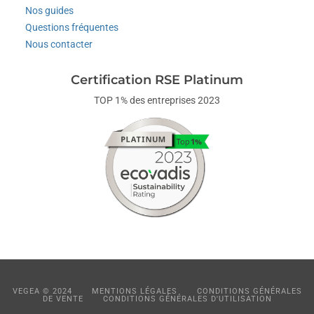
Nos guides
Questions fréquentes
Nous contacter
Certification RSE Platinum
TOP 1% des entreprises 2023
VEGEA © 2024
MENTIONS LÉGALES
CONDITIONS GÉNÉRALES
DE VENTE
CONDITIONS GÉNÉRALES D'UTILISATION