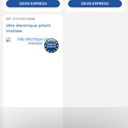
DEVIS EXPRESS
DEVIS EXPRESS
Réf. 01312V0155068
Vélo électrique pliant
matisse