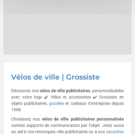
Vélos de ville | Grossiste
Découvrez nos
vélos de ville publicitaires
, personnalisables
avec votre logo ✔️ Vélos et accessoires ✔️ Grossiste en
objets publicitaires,
goodies
et cadeaux d’entreprise depuis
1998
Choisissez nos
vélos de ville publicitaires personnalisés
comme supports de communication par l’objet. Jetez aussi
un œil à nos remorques vélo publicitaires ou à nos
sacoches