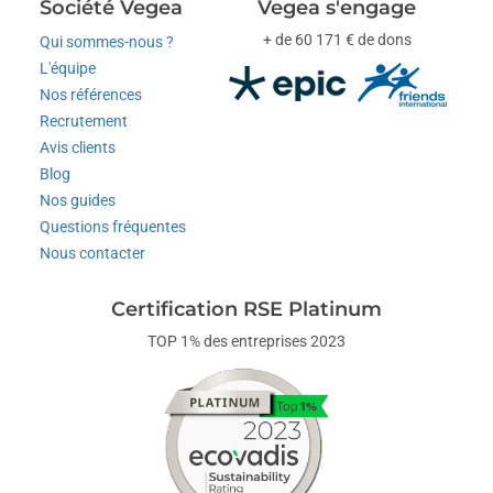
Société Vegea
Vegea s'engage
+ de 60 171 € de dons
Qui sommes-nous ?
L'équipe
Nos références
Recrutement
Avis clients
Blog
Nos guides
Questions fréquentes
Nous contacter
Certification RSE Platinum
TOP 1% des entreprises 2023