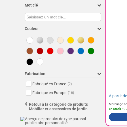
Mot clé
Couleur
Fabrication
Fabriqué en France
(2)
Fabriqué en Europe
(16)
A partir d
Retour à la catégorie de produits
Marquage no
Mobilier et accessoires de jardin
En stock
: 9 