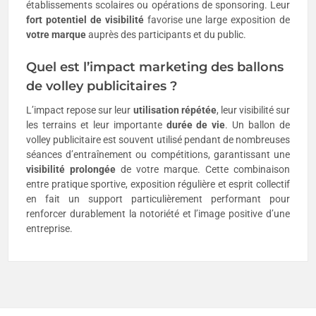
établissements scolaires ou opérations de sponsoring. Leur
fort potentiel de visibilité
favorise une large exposition de
votre marque
auprès des participants et du public.
Quel est l’impact marketing des ballons
de volley publicitaires ?
L’impact repose sur leur
utilisation répétée
, leur visibilité sur
les terrains et leur importante
durée de vie
. Un ballon de
volley publicitaire est souvent utilisé pendant de nombreuses
séances d’entraînement ou compétitions, garantissant une
visibilité prolongée
de votre marque. Cette combinaison
entre pratique sportive, exposition régulière et esprit collectif
en fait un support particulièrement performant pour
renforcer durablement la notoriété et l’image positive d’une
entreprise.