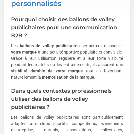
personnalisés
Pourquoi choisir des ballons de volley
publicitaires pour une communication
B2B ?
Les
ballons de volley publicitaires
permettent d’associer
votre marque
à une activité sportive populaire et conviviale.
Grâce à leur utilisation régulière et à leur forte visibilité
pendant les matchs ou les entraînements, ils assurent une
visibilité durable de votre marque
tout en favorisant
naturellement la
mémorisation de la marque
.
Dans quels contextes professionnels
utiliser des ballons de volley
publicitaires ?
Les ballons de volley publicitaires sont particulièrement
adaptés aux clubs sportifs, compétitions, événements
d’entreprise, tournois, associations, collectivités,