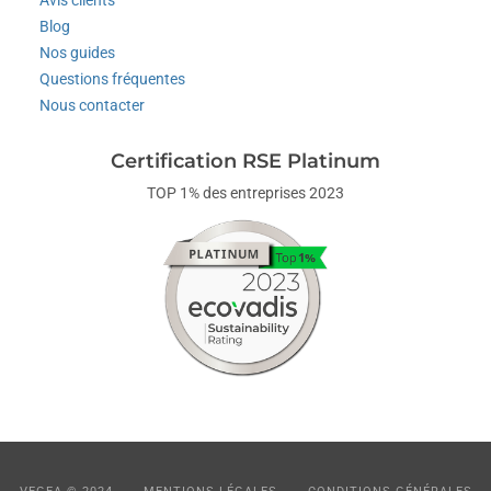
Blog
Nos guides
Questions fréquentes
Nous contacter
Certification RSE Platinum
TOP 1% des entreprises 2023